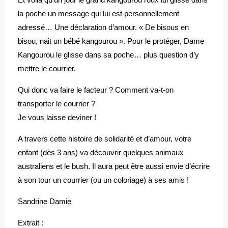
la poche un message qui lui est personnellement
adressé… Une déclaration d’amour. « De bisous en
bisou, nait un bébé kangourou ». Pour le protéger, Dame
Kangourou le glisse dans sa poche… plus question d’y
mettre le courrier.
Qui donc va faire le facteur ? Comment va-t-on
transporter le courrier ?
Je vous laisse deviner !
A travers cette histoire de solidarité et d’amour, votre
enfant (dès 3 ans) va découvrir quelques animaux
australiens et le bush. Il aura peut être aussi envie d’écrire
à son tour un courrier (ou un coloriage) à ses amis !
Sandrine Damie
Extrait :