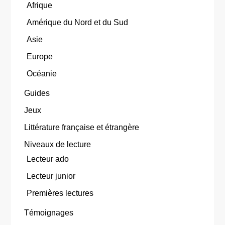
Afrique
Amérique du Nord et du Sud
Asie
Europe
Océanie
Guides
Jeux
Littérature française et étrangère
Niveaux de lecture
Lecteur ado
Lecteur junior
Premières lectures
Témoignages