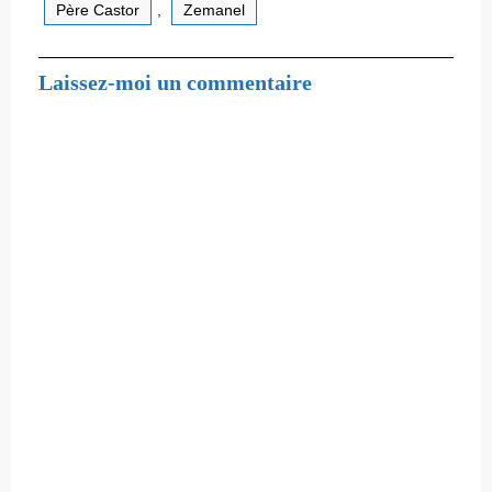
Père Castor
,
Zemanel
Laissez-moi un commentaire