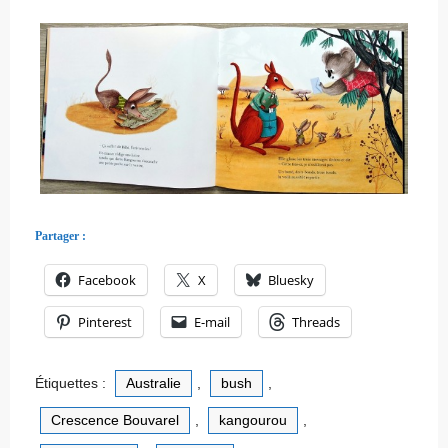
Partager :
Facebook
X
Bluesky
Pinterest
E-mail
Threads
Étiquettes :
Australie
,
bush
,
Crescence Bouvarel
,
kangourou
,