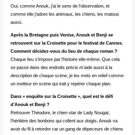
Oui, comme Anouk, j’ai le sens de l’observation, et
comme elle j’adore les animaux, les chiens, les matous
aussi.
Après la Bretagne puis Venise, Anouk et Benji se
retrouvent sur la Croisette pour le festival de Cannes.
Comment décidez-vous du lieu de chaque roman ?
Chaque lieu s’impose par l’histoire elle-même. Que cela
se passe dans des endroits précis m’aide aussi à la
description de chaque scène, je les mets en relief comme
un metteur en scène qui irait y repérer chaque plan.
Dans « enquête sur la Croisette », quel est le défi
d’Anouk et Benji ?
Retrouver Théodore, le chien star de Lady Nougat,
l’héritière des bonbons qui collent aux doigts. Anouk va
avoir du fil à retordre car un gang de dépeceurs de chiens