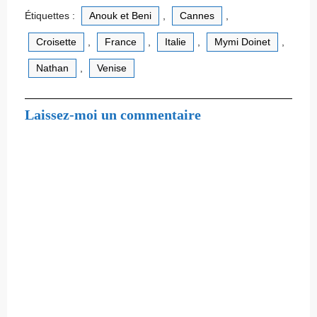
Étiquettes :
Anouk et Beni
,
Cannes
,
Croisette
,
France
,
Italie
,
Mymi Doinet
,
Nathan
,
Venise
Laissez-moi un commentaire