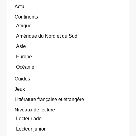
Actu
Continents
Afrique
Amérique du Nord et du Sud
Asie
Europe
Océanie
Guides
Jeux
Littérature française et étrangère
Niveaux de lecture
Lecteur ado
Lecteur junior