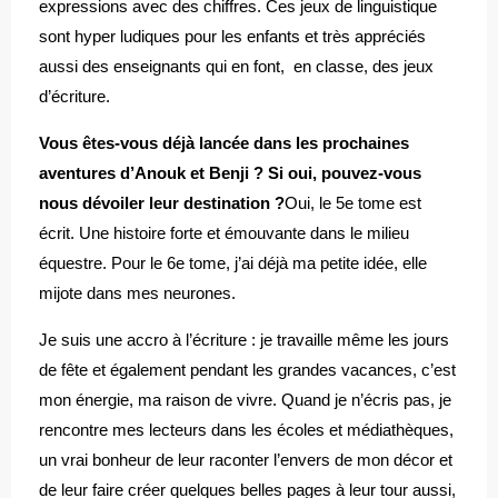
expressions avec des chiffres. Ces jeux de linguistique
sont hyper ludiques pour les enfants et très appréciés
aussi des enseignants qui en font, en classe, des jeux
d’écriture.
Vous êtes-vous déjà lancée dans les prochaines
aventures d’Anouk et Benji ? Si oui, pouvez-vous
nous dévoiler leur destination ?
Oui, le 5e tome est
écrit. Une histoire forte et émouvante dans le milieu
équestre. Pour le 6e tome, j’ai déjà ma petite idée, elle
mijote dans mes neurones.
Je suis une accro à l’écriture : je travaille même les jours
de fête et également pendant les grandes vacances, c’est
mon énergie, ma raison de vivre. Quand je n’écris pas, je
rencontre mes lecteurs dans les écoles et médiathèques,
un vrai bonheur de leur raconter l’envers de mon décor et
de leur faire créer quelques belles pages à leur tour aussi,