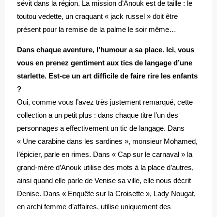
sévit dans la région. La mission d’Anouk est de taille : le
toutou vedette, un craquant « jack russel » doit être
présent pour la remise de la palme le soir même…
Dans chaque aventure, l’humour a sa place. Ici, vous
vous en prenez gentiment aux tics de langage d’une
starlette. Est-ce un art difficile de faire rire les enfants
?
Oui, comme vous l’avez très justement remarqué, cette
collection a un petit plus : dans chaque titre l’un des
personnages a effectivement un tic de langage. Dans
« Une carabine dans les sardines », monsieur Mohamed,
l’épicier, parle en rimes. Dans « Cap sur le carnaval » la
grand-mère d’Anouk utilise des mots à la place d’autres,
ainsi quand elle parle de Venise sa ville, elle nous décrit
Denise. Dans « Enquête sur la Croisette », Lady Nougat,
en archi femme d’affaires, utilise uniquement des