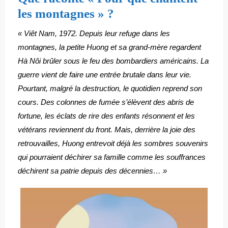
les montagnes » ?
« Viêt Nam, 1972. Depuis leur refuge dans les
montagnes, la petite Huong et sa grand-mère regardent
Hà Nôi brûler sous le feu des bombardiers américains. La
guerre vient de faire une entrée brutale dans leur vie.
Pourtant, malgré la destruction, le quotidien reprend son
cours. Des colonnes de fumée s’élèvent des abris de
fortune, les éclats de rire des enfants résonnent et les
vétérans reviennent du front. Mais, derrière la joie des
retrouvailles, Huong entrevoit déjà les sombres souvenirs
qui pourraient déchirer sa famille comme les souffrances
déchirent sa patrie depuis des décennies… »