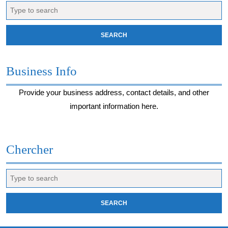
Search
for:
Business Info
Provide your business address, contact details, and other
important information here.
Chercher
Search
for: