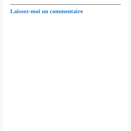
Laissez-moi un commentaire