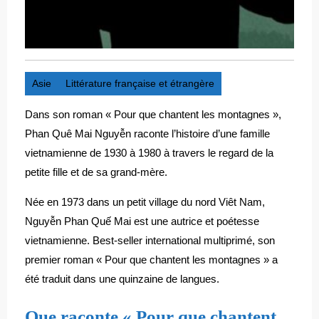
Asie
Littérature française et étrangère
Dans son roman « Pour que chantent les montagnes »,
Phan Quê Mai Nguyễn raconte l’histoire d’une famille
vietnamienne de 1930 à 1980 à travers le regard de la
petite fille et de sa grand-mère.
Née en 1973 dans un petit village du nord Viêt Nam,
Nguyễn Phan Quế Mai est une autrice et poétesse
vietnamienne. Best-seller international multiprimé, son
premier roman « Pour que chantent les montagnes » a
été traduit dans une quinzaine de langues.
Que raconte « Pour que chantent