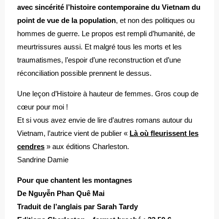
avec sincérité l’histoire contemporaine du Vietnam du
point de vue de la population
, et non des politiques ou
hommes de guerre. Le propos est rempli d’humanité, de
meurtrissures aussi. Et malgré tous les morts et les
traumatismes, l’espoir d’une reconstruction et d’une
réconciliation possible prennent le dessus.
Une leçon d’Histoire à hauteur de femmes. Gros coup de
cœur pour moi !
Et si vous avez envie de lire d’autres romans autour du
Vietnam, l’autrice vient de publier «
Là où fleurissent les
cendres
» aux éditions Charleston.
Sandrine Damie
Pour que chantent les montagnes
De Nguyễn Phan Quê Mai
Traduit de l’anglais par Sarah Tardy