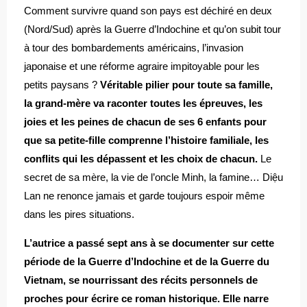
Comment survivre quand son pays est déchiré en deux
(Nord/Sud) après la Guerre d’Indochine et qu’on subit tour
à tour des bombardements américains, l’invasion
japonaise et une réforme agraire impitoyable pour les
petits paysans ?
Véritable pilier pour toute sa famille,
la grand-mère va raconter toutes les épreuves, les
joies et les peines de chacun de ses 6 enfants pour
que sa petite-fille comprenne l’histoire familiale, les
conflits qui les dépassent et les choix de chacun.
Le
secret de sa mère, la vie de l’oncle Minh, la famine… Diệu
Lan ne renonce jamais et garde toujours espoir même
dans les pires situations.
L’autrice a passé sept ans à se documenter sur cette
période de la Guerre d’Indochine et de la Guerre du
Vietnam, se nourrissant des récits personnels de
proches pour écrire ce roman historique. Elle narre