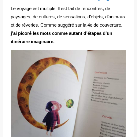
Le voyage est multiple. ll est fait de rencontres, de
paysages, de cultures, de sensations, d’objets, d’animaux
et de rêveries. Comme suggéré sur la 4e de couverture,
j’ai picoré les mots comme autant d’étapes d’un
itinéraire imaginaire.