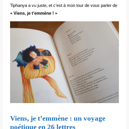
Tiphanya a vu juste, et c’est à mon tour de vous parler de
« Viens, je t’emmène ! »
Viens, je t’emmène : un voyage
poétique en 26 lettres