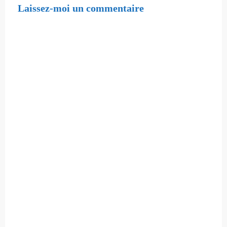
Laissez-moi un commentaire