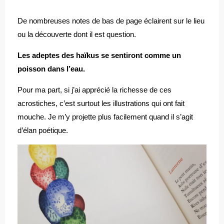
De nombreuses notes de bas de page éclairent sur le lieu
ou la découverte dont il est question.
Les adeptes des haïkus se sentiront comme un
poisson dans l’eau.
Pour ma part, si j’ai apprécié la richesse de ces
acrostiches, c’est surtout les illustrations qui ont fait
mouche. Je m’y projette plus facilement quand il s’agit
d’élan poétique.