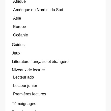
Afrique
Amérique du Nord et du Sud
Asie
Europe
Océanie
Guides
Jeux
Littérature française et étrangère
Niveaux de lecture
Lecteur ado
Lecteur junior
Premières lectures
Témoignages