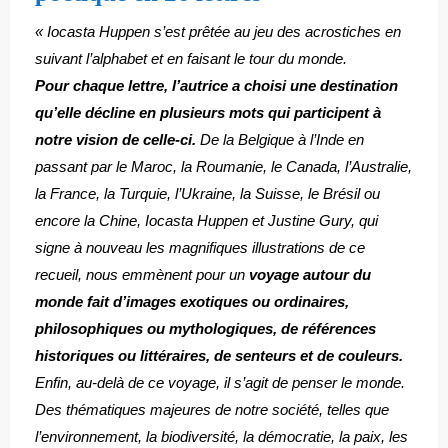
« Iocasta Huppen s’est prêtée au jeu des acrostiches en
suivant l’alphabet et en faisant le tour du monde.
Pour chaque lettre, l’autrice a choisi une destination
qu’elle décline en plusieurs mots qui participent à
notre vision de celle-ci.
De la Belgique à l’Inde en
passant par le Maroc, la Roumanie, le Canada, l’Australie,
la France, la Turquie, l’Ukraine, la Suisse, le Brésil ou
encore la Chine, Iocasta Huppen et Justine Gury, qui
signe à nouveau les magnifiques illustrations de ce
recueil, nous emmènent pour un
voyage autour du
monde fait d’images exotiques ou ordinaires,
philosophiques ou mythologiques, de références
historiques ou littéraires, de senteurs et de couleurs.
Enfin, au-delà de ce voyage, il s’agit de penser le monde.
Des thématiques majeures de notre société, telles que
l’environnement, la biodiversité, la démocratie, la paix, les