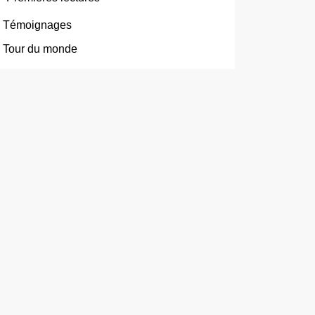
Témoignages
Tour du monde