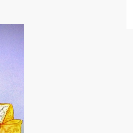
CÉVENNES