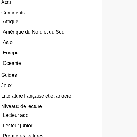
Actu
Continents
Afrique
Amérique du Nord et du Sud
Asie
Europe
Océanie
Guides
Jeux
Littérature française et étrangère
Niveaux de lecture
Lecteur ado
Lecteur junior
Premières lectures