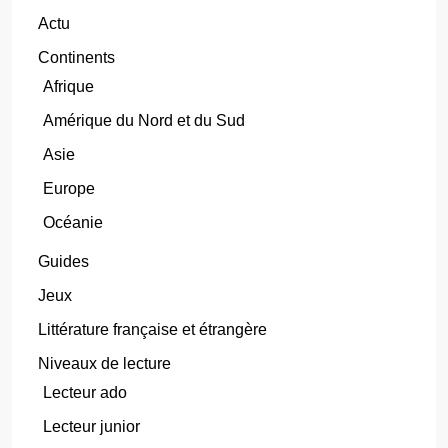
Actu
Continents
Afrique
Amérique du Nord et du Sud
Asie
Europe
Océanie
Guides
Jeux
Littérature française et étrangère
Niveaux de lecture
Lecteur ado
Lecteur junior