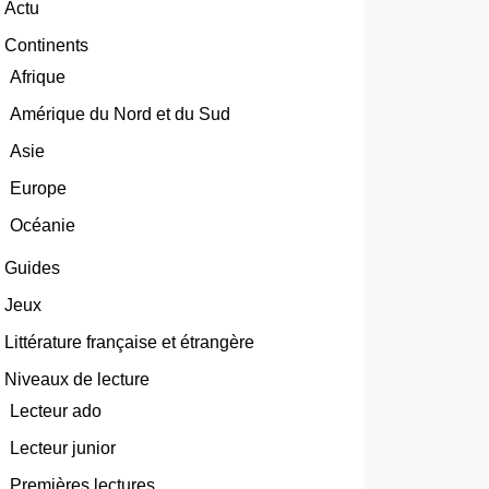
Actu
Continents
Afrique
Amérique du Nord et du Sud
Asie
Europe
Océanie
Guides
Jeux
Littérature française et étrangère
Niveaux de lecture
Lecteur ado
Lecteur junior
Premières lectures