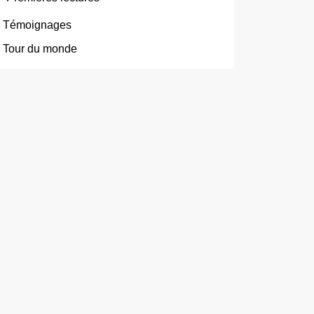
Témoignages
Tour du monde