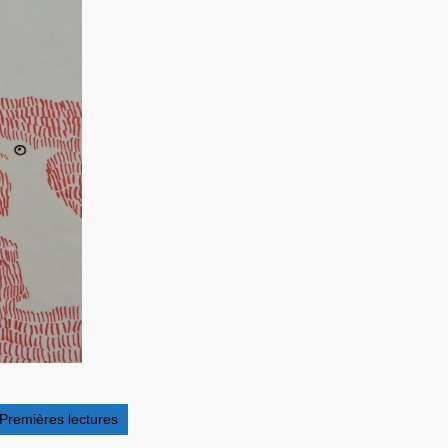
Premières lectures