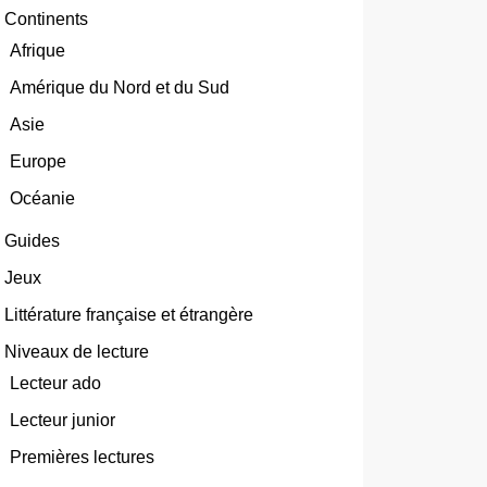
Continents
Afrique
Amérique du Nord et du Sud
Asie
Europe
Océanie
Guides
Jeux
Littérature française et étrangère
Niveaux de lecture
Lecteur ado
Lecteur junior
Premières lectures