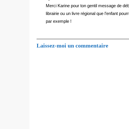
Merci Karine pour ton gentil message de déb
librairie ou un livre régional que l’enfant p
par exemple !
Laissez-moi un commentaire