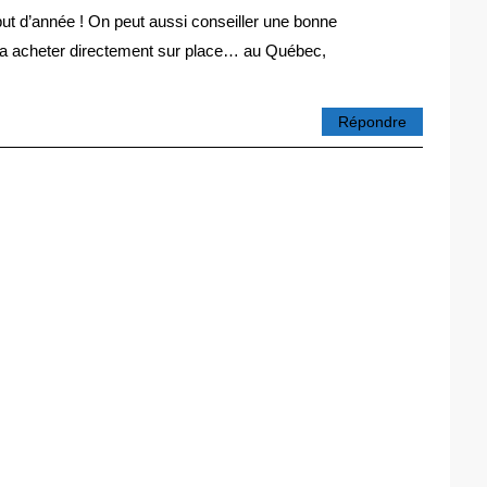
ut d’année ! On peut aussi conseiller une bonne
ourra acheter directement sur place… au Québec,
Répondre