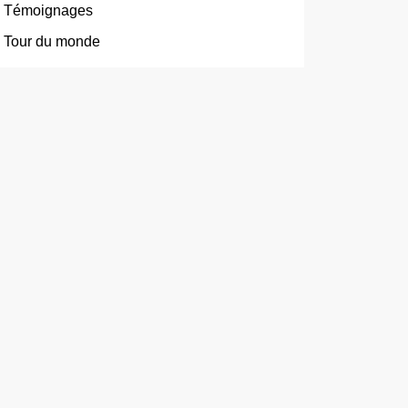
Témoignages
Tour du monde