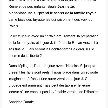
Reine et de ses enfants. Seule
Jeannette,
blanchisseuse surprend le secret de la famille royale
par le biais des tuyauteries qui raisonnent des voix du
Palais.
Le lecteur suit avec un certain amusement, la préparation
de la fuite royale, et le jour J, il frémit : le Roi arrivera-t-il à
ses fins ? Quels seront les contre-temps à gérer sur le
chemin de la liberté ?
Dans l’épilogue, l’auteure joue avec l’Histoire. Si jusqu’à
présent les faits sont réels, il nous place dans un épisode
imaginaire où l’on vit une autre version du jour J. Ce
procédé est amusant mais peut déstabiliser le jeune
lecteur s’il ne connait pas la véritable version de l’Histoire.
Sandrine Damie