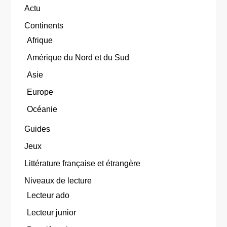
Actu
Continents
Afrique
Amérique du Nord et du Sud
Asie
Europe
Océanie
Guides
Jeux
Littérature française et étrangère
Niveaux de lecture
Lecteur ado
Lecteur junior