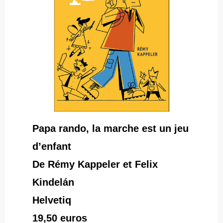
Papa rando, la marche est un jeu
d’enfant
De Rémy Kappeler et Felix
Kindelán
Helvetiq
19,50 euros