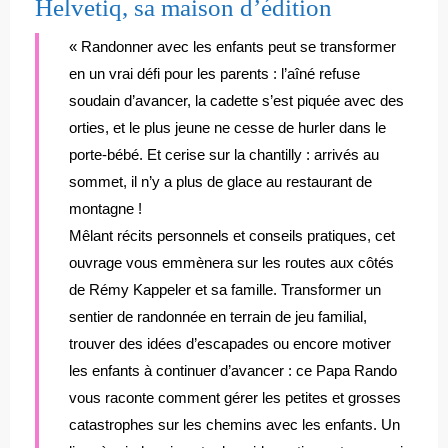
Helvetiq, sa maison d’édition
« Randonner avec les enfants peut se transformer
en un vrai défi pour les parents : l’aîné refuse
soudain d’avancer, la cadette s’est piquée avec des
orties, et le plus jeune ne cesse de hurler dans le
porte-bébé. Et cerise sur la chantilly : arrivés au
sommet, il n’y a plus de glace au restaurant de
montagne !
Mêlant récits personnels et conseils pratiques, cet
ouvrage vous emmènera sur les routes aux côtés
de Rémy Kappeler et sa famille. Transformer un
sentier de randonnée en terrain de jeu familial,
trouver des idées d’escapades ou encore motiver
les enfants à continuer d’avancer : ce Papa Rando
vous raconte comment gérer les petites et grosses
catastrophes sur les chemins avec les enfants. Un