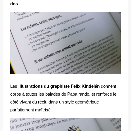
dos.
Les
illustrations du graphiste Felix Kindelán
donnent
corps à toutes les balades de Papa rando, et renforce le
côté vivant du récit, dans un style géométrique
parfaitement maîtrisé.