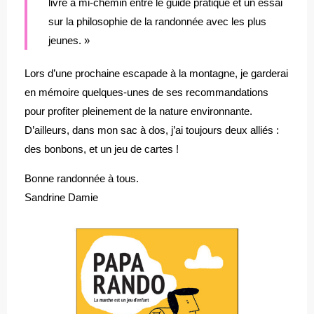
livre à mi-chemin entre le guide pratique et un essai
sur la philosophie de la randonnée avec les plus
jeunes. »
Lors d’une prochaine escapade à la montagne, je garderai
en mémoire quelques-unes de ses recommandations
pour profiter pleinement de la nature environnante.
D’ailleurs, dans mon sac à dos, j’ai toujours deux alliés :
des bonbons, et un jeu de cartes !
Bonne randonnée à tous.
Sandrine Damie