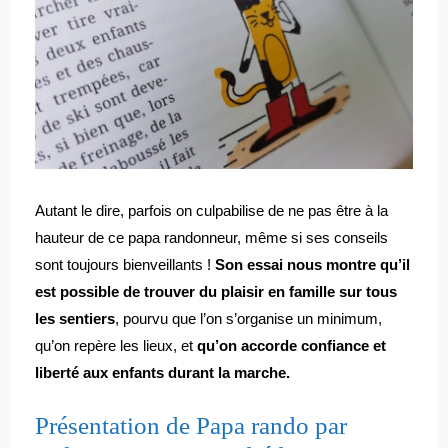
Autant le dire, parfois on culpabilise de ne pas être à la
hauteur de ce papa randonneur, même si ses conseils
sont toujours bienveillants !
Son essai nous montre qu’il
est possible de trouver du plaisir en famille sur tous
les sentiers
, pourvu que l’on s’organise un minimum,
qu’on repère les lieux, et
qu’on accorde confiance et
liberté aux enfants durant la marche.
Présentation de Papa rando par