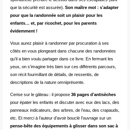
que la sécurité est assurée).
Son maître mot : s’adapter
pour que la randonnée soit un plaisir pour les
enfants… et, par ricochet, pour les parents
évidemment !
Vous aurez plaisir à randonner par procuration à ses
côtés en vous plongeant dans chacune des randonnées
qu’il a bien voulu partager dans ce livre. En fermant les
yeux, on s’imagine très bien sur ces différents parcours,
son récit fourmillant de détails, de ressentis, de
descriptions de la nature omniprésente.
Cerise sur le gâteau : il propose
36 pages d’antisèches
pour épater les enfants et discuter avec eux des lacs, des
panneaux indicateurs, des arbres, de l’eau, des crapauds,
etc. Et merci à l’auteur d’avoir bouclé l’ouvrage sur un
pense-bête des équipements à glisser dans son sac à