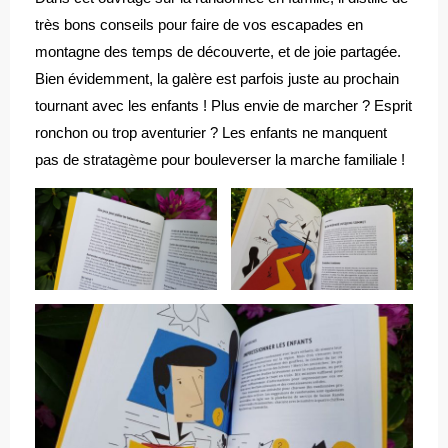
très bons conseils pour faire de vos escapades en
montagne des temps de découverte, et de joie partagée.
Bien évidemment, la galère est parfois juste au prochain
tournant avec les enfants ! Plus envie de marcher ? Esprit
ronchon ou trop aventurier ? Les enfants ne manquent
pas de stratagème pour bouleverser la marche familiale !