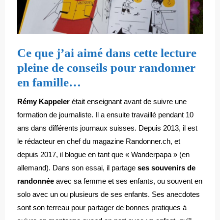
Ce que j’ai aimé dans cette lecture
pleine de conseils pour randonner
en famille…
Rémy Kappeler
était enseignant avant de suivre une
formation de journaliste. Il a ensuite travaillé pendant 10
ans dans différents journaux suisses. Depuis 2013, il est
le rédacteur en chef du magazine Randonner.ch, et
depuis 2017, il blogue en tant que « Wanderpapa » (en
allemand). Dans son essai, il partage
ses souvenirs de
randonnée
avec sa femme et ses enfants, ou souvent en
solo avec un ou plusieurs de ses enfants. Ses anecdotes
sont son terreau pour partager de bonnes pratiques à