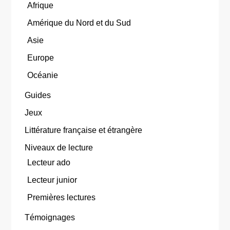
Afrique
Amérique du Nord et du Sud
Asie
Europe
Océanie
Guides
Jeux
Littérature française et étrangère
Niveaux de lecture
Lecteur ado
Lecteur junior
Premières lectures
Témoignages