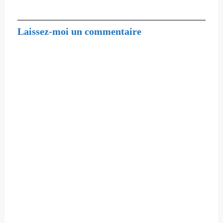
Laissez-moi un commentaire