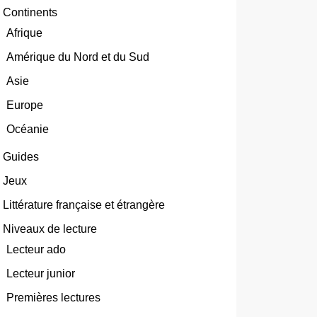
Continents
Afrique
Amérique du Nord et du Sud
Asie
Europe
Océanie
Guides
Jeux
Littérature française et étrangère
Niveaux de lecture
Lecteur ado
Lecteur junior
Premières lectures