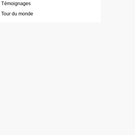
Témoignages
Tour du monde