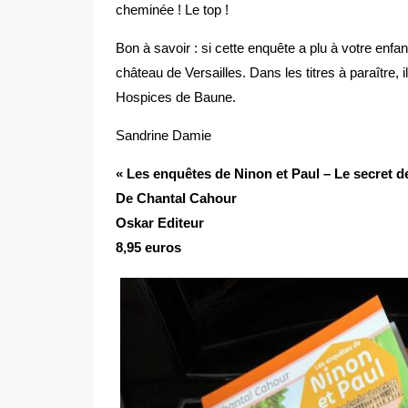
cheminée ! Le top !
Bon à savoir : si cette enquête a plu à votre enfan
château de Versailles. Dans les titres à paraître, 
Hospices de Baune.
Sandrine Damie
« Les enquêtes de Ninon et Paul – Le secret
De Chantal Cahour
Oskar Editeur
8,95 euros