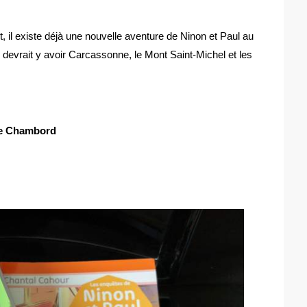
t, il existe déjà une nouvelle aventure de Ninon et Paul au
il devrait y avoir Carcassonne, le Mont Saint-Michel et les
 de Chambord