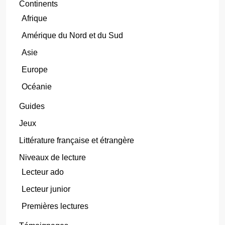
Continents
Afrique
Amérique du Nord et du Sud
Asie
Europe
Océanie
Guides
Jeux
Littérature française et étrangère
Niveaux de lecture
Lecteur ado
Lecteur junior
Premières lectures