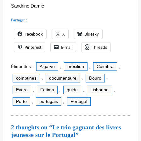
Sandrine Damie
Partager :
Facebook
X
Bluesky
Pinterest
E-mail
Threads
Étiquettes :
Algarve
,
brésilien
,
Coimbra
,
comptines
,
documentaire
,
Douro
,
Evora
,
Fatima
,
guide
,
Lisbonne
,
Porto
,
portugais
,
Portugal
2 thoughts on “Le trio gagnant des livres
jeunesse sur le Portugal”