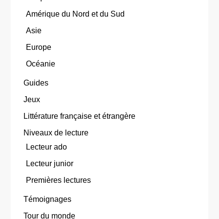
Amérique du Nord et du Sud
Asie
Europe
Océanie
Guides
Jeux
Littérature française et étrangère
Niveaux de lecture
Lecteur ado
Lecteur junior
Premières lectures
Témoignages
Tour du monde