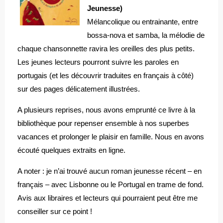
Jeunesse)
Mélancolique ou entrainante, entre
bossa-nova et samba, la mélodie de
chaque chansonnette ravira les oreilles des plus petits.
Les jeunes lecteurs pourront suivre les paroles en
portugais (et les découvrir traduites en français à côté)
sur des pages délicatement illustrées.
A plusieurs reprises, nous avons emprunté ce livre à la
bibliothèque pour repenser ensemble à nos superbes
vacances et prolonger le plaisir en famille. Nous en avons
écouté quelques extraits en ligne.
A noter : je n’ai trouvé aucun roman jeunesse récent – en
français – avec Lisbonne ou le Portugal en trame de fond.
Avis aux libraires et lecteurs qui pourraient peut être me
conseiller sur ce point !