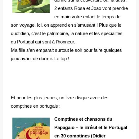
2 enfants Rosa et Joao vont prendre
en main votre enfant le temps de
son voyage. Ici, on apprend en s’amusant ! Plus que le
quotidien, c’est le patrimoine, la nature et les spécialités
du Portugal qui sont à l’honneur.
Ma fille s’en emparait surtout le soir pour faire quelques
jeux avant de dormir. Le top !
Et pour les plus jeunes, un livre-disque avec des
comptines en portugais :
Comptines et chansons du
Papagaio – le Brésil et le Portugal
en 30 comptines (Didier