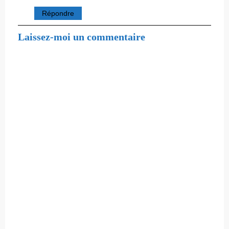
Répondre
Laissez-moi un commentaire