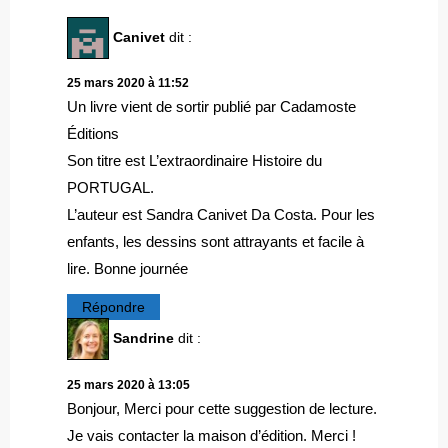
Canivet
dit :
25 mars 2020 à 11:52
Un livre vient de sortir publié par Cadamoste
Éditions
Son titre est L’extraordinaire Histoire du
PORTUGAL.
L’auteur est Sandra Canivet Da Costa. Pour les
enfants, les dessins sont attrayants et facile à
lire. Bonne journée
Répondre
Sandrine
dit :
25 mars 2020 à 13:05
Bonjour, Merci pour cette suggestion de lecture.
Je vais contacter la maison d’édition. Merci !