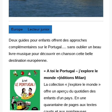
Europe
Lecteur junior
Deux guides pour enfants offrent des approches
complémentaires sur le Portugal…. sans oublier un beau
livre-musique pour découvrir en chanson cette belle
destination européenne.
« A toi le Portugal – j’explore le
monde »(éditions Milan)
La collection « j’explore le monde »
offre un aperçu du quotidien des
enfants d’un pays. En une
quarantaine de pages aux textes
courts et aux nombreuses