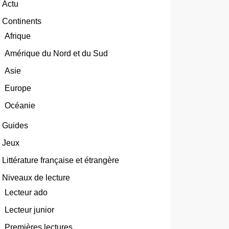
Actu
Continents
Afrique
Amérique du Nord et du Sud
Asie
Europe
Océanie
Guides
Jeux
Littérature française et étrangère
Niveaux de lecture
Lecteur ado
Lecteur junior
Premières lectures