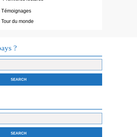
Témoignages
Tour du monde
pays ?