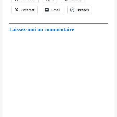
Pinterest
E-mail
Threads
Laissez-moi un commentaire