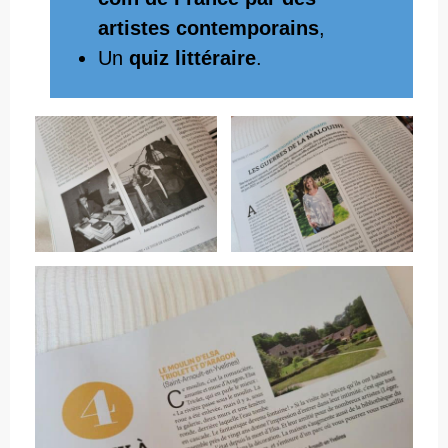
artistes contemporains
,
Un
quiz littéraire
.