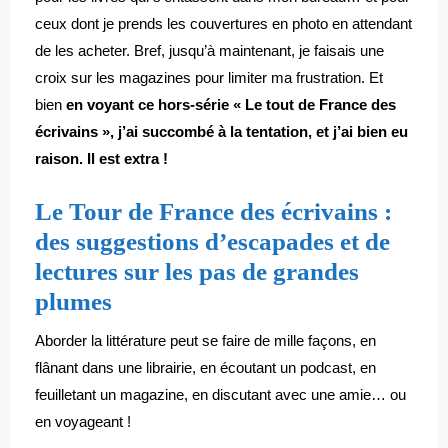
ceux dont je prends les couvertures en photo en attendant
de les acheter. Bref, jusqu’à maintenant, je faisais une
croix sur les magazines pour limiter ma frustration. Et
bien
en voyant ce hors-série « Le tout de France des
écrivains », j’ai succombé à la tentation, et j’ai bien eu
raison. Il est extra !
Le Tour de France des écrivains :
des suggestions d’escapades et de
lectures sur les pas de grandes
plumes
Aborder la littérature peut se faire de mille façons, en
flânant dans une librairie, en écoutant un podcast, en
feuilletant un magazine, en discutant avec une amie… ou
en voyageant !