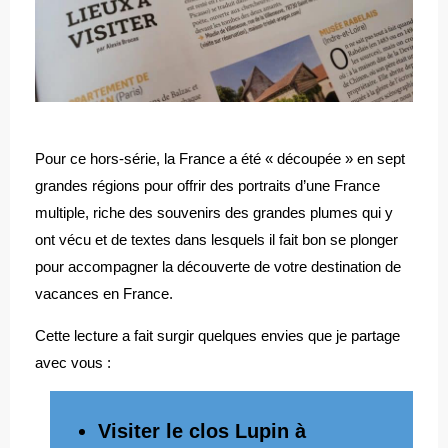
Pour ce hors-série, la France a été « découpée » en sept
grandes régions pour offrir des portraits d’une France
multiple, riche des souvenirs des grandes plumes qui y
ont vécu et de textes dans lesquels il fait bon se plonger
pour accompagner la découverte de votre destination de
vacances en France.
Cette lecture a fait surgir quelques envies que je partage
avec vous :
Visiter le clos Lupin à