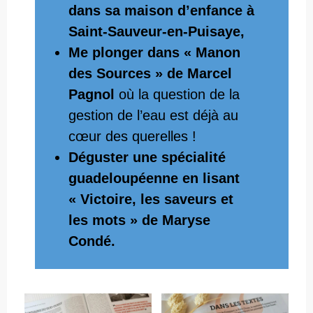
dans sa maison d’enfance à
Saint-Sauveur-en-Puisaye,
Me plonger dans « Manon
des Sources » de Marcel
Pagnol
où la question de la
gestion de l’eau est déjà au
cœur des querelles !
Déguster une spécialité
guadeloupéenne en lisant
« Victoire, les saveurs et
les mots » de Maryse
Condé.