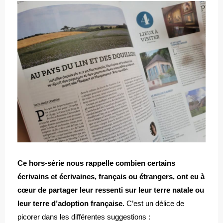
Ce hors-série nous rappelle combien certains
écrivains et écrivaines, français ou étrangers, ont eu à
cœur de partager leur ressenti sur leur terre natale ou
leur terre d’adoption française.
C’est un délice de
picorer dans les différentes suggestions :