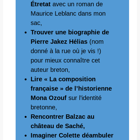
Étretat
avec un roman de
Maurice Leblanc dans mon
sac,
Trouver une biographie de
Pierre Jakez Hélias
(nom
donné à la rue où je vis !)
pour mieux connaître cet
auteur breton,
Lire « La composition
française » de l’historienne
Mona Ozouf
sur l’identité
bretonne,
Rencontrer Balzac au
château de Saché,
Imaginer Colette déambuler