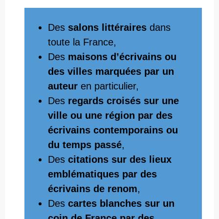
Des
salons littéraires
dans
toute la France,
Des
maisons d’écrivains ou
des villes marquées par un
auteur
en particulier,
Des
regards croisés sur une
ville ou une région par des
écrivains contemporains ou
du temps passé
,
Des
citations sur des lieux
emblématiques par des
écrivains de renom
,
Des
cartes blanches sur un
coin de France par des