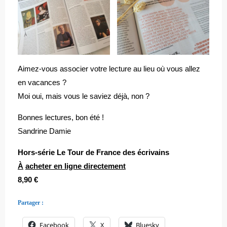
Aimez-vous associer votre lecture au lieu où vous allez
en vacances ?
Moi oui, mais vous le saviez déjà, non ?
Bonnes lectures, bon été !
Sandrine Damie
Hors-série Le Tour de France des écrivains
À
acheter en ligne directement
8,90 €
Partager :
Facebook
X
Bluesky