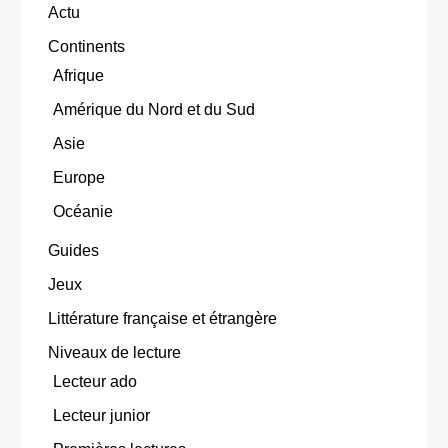
Actu
Continents
Afrique
Amérique du Nord et du Sud
Asie
Europe
Océanie
Guides
Jeux
Littérature française et étrangère
Niveaux de lecture
Lecteur ado
Lecteur junior