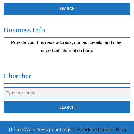
Business Info
Provide your business address, contact details, and other
important information here.
Chercher
Search
for:
Thème WordPress pour blogs
© Sandrine Damie - Blog