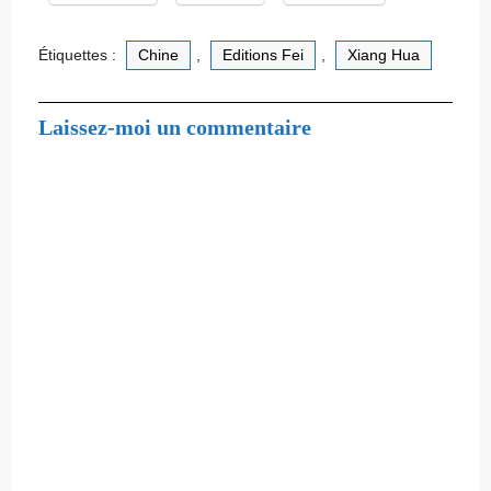
Étiquettes :
Chine
,
Editions Fei
,
Xiang Hua
Laissez-moi un commentaire