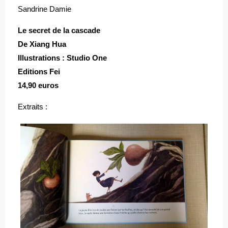
Sandrine Damie
Le secret de la cascade
De Xiang Hua
Illustrations : Studio One
Editions Fei
14,90 euros
Extraits :