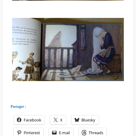
Partager :
Facebook
X
Bluesky
Pinterest
E-mail
Threads