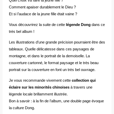
Quel choix va faire la jeune fille ?
Comment apaiser durablement le Dieu ?
Et si l’audace de la jeune fille était vaine ?
Vous découvrirez la suite de cette
légende Dong
dans ce
très bel album !
Les illustrations d’une grande précision pourraient être des
tableaux. Quelle délicatesse dans ces paysages de
montagne, et dans le portrait de la demoiselle. La
couverture cartonné, le format paysage et le très beau
portrait sur la couverture en font un très bel ouvrage.
Je vous recommande vivement cette
collection qui
éclaire sur les minorités chinoises
à travers une
légende locale brillamment illustrée.
Bon à savoir : à la fin de l’album, une double page évoque
la culture Dong.