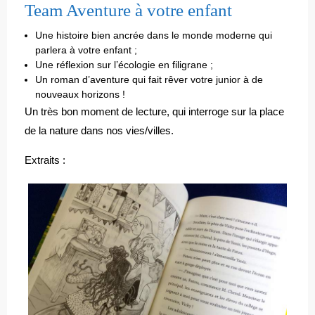
Team Aventure à votre enfant
Une histoire bien ancrée dans le monde moderne qui
parlera à votre enfant ;
Une réflexion sur l’écologie en filigrane ;
Un roman d’aventure qui fait rêver votre junior à de
nouveaux horizons !
Un très bon moment de lecture, qui interroge sur la place
de la nature dans nos vies/villes.
Extraits :