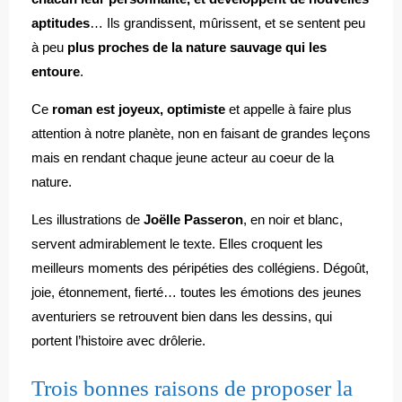
aptitudes
… Ils grandissent, mûrissent, et se sentent peu
à peu
plus proches de la nature sauvage qui les
entoure
.
Ce
roman est joyeux, optimiste
et appelle à faire plus
attention à notre planète, non en faisant de grandes leçons
mais en rendant chaque jeune acteur au coeur de la
nature.
Les illustrations de
Joëlle Passeron
, en noir et blanc,
servent admirablement le texte. Elles croquent les
meilleurs moments des péripéties des collégiens. Dégoût,
joie, étonnement, fierté… toutes les émotions des jeunes
aventuriers se retrouvent bien dans les dessins, qui
portent l’histoire avec drôlerie.
Trois bonnes raisons de proposer la