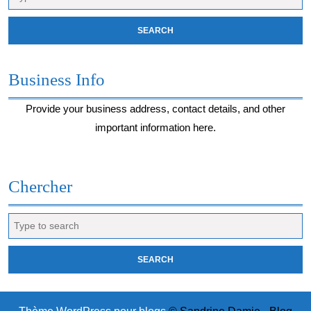
for:
Business Info
Provide your business address, contact details, and other
important information here.
Chercher
Search
for: