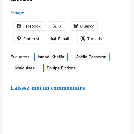
Partager :
Facebook
X
Bluesky
Pinterest
E-mail
Threads
Étiquettes :
Ismaël Khelifa
,
Joëlle Passeron
,
Malouines
,
Poulpe Fictions
Laissez-moi un commentaire