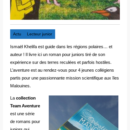
Actu
Lecteur junior
Ismaël Khelifa est guide dans les régions polaires… et
auteur ! Il livre ici un roman pour juniors tiré de son
expérience sur des terres reculées et parfois hostiles.
L’aventure est au rendez-vous pour 4 jeunes collégiens
partis pour une passionnante mission scientifique aux îles
Malouines.
La
collection
Team Aventure
est une série
de romans pour
juniors qui