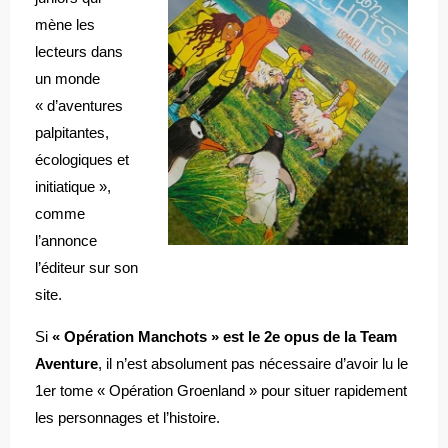
mène les
lecteurs dans
un monde
« d’aventures
palpitantes,
écologiques et
initiatique »,
comme
l’annonce
l’éditeur sur son
site.
Si
« Opération Manchots » est le 2e opus de la Team
Aventure
, il n’est absolument pas nécessaire d’avoir lu le
1er tome « Opération Groenland » pour situer rapidement
les personnages et l’histoire.