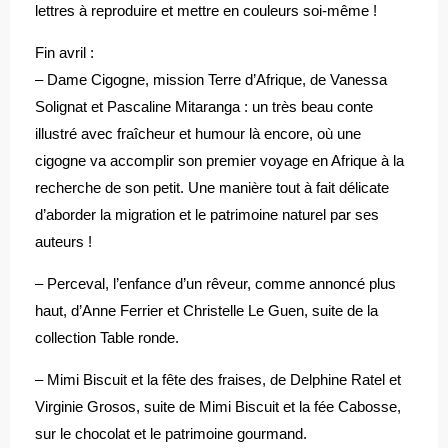
lettres à reproduire et mettre en couleurs soi-même !
Fin avril :
– Dame Cigogne, mission Terre d’Afrique, de Vanessa
Solignat et Pascaline Mitaranga : un très beau conte
illustré avec fraîcheur et humour là encore, où une
cigogne va accomplir son premier voyage en Afrique à la
recherche de son petit. Une manière tout à fait délicate
d’aborder la migration et le patrimoine naturel par ses
auteurs !
– Perceval, l’enfance d’un rêveur, comme annoncé plus
haut, d’Anne Ferrier et Christelle Le Guen, suite de la
collection Table ronde.
– Mimi Biscuit et la fête des fraises, de Delphine Ratel et
Virginie Grosos, suite de Mimi Biscuit et la fée Cabosse,
sur le chocolat et le patrimoine gourmand.