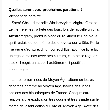
Quelles seront vos prochaines parutions ?
Viennent de paraître :
– Sacré Chat ! d’Isabelle Wlodarczyk et Virginie Grosos
Le thème en est la Fête des fous, lors de laquelle un chat,
Amstramgram, prend la place du roi Albert le Chauve, à
qui il restait tout de même des cheveux sur la tête. Petite
merveille d’écriture, d’humour et d’illustration, ce livre fut
un régal à réaliser avec ses auteurs, et, à peine reçu en
stock, il reçoit un accueil extrêmement positif et
encourageant.
– Lettres enluminées du Moyen Âge, album de lettres
décorées comme au Moyen Âge, issues des fonds
anciens des bibliothèques de France. Chaque lettre
renvoie à une explication très courte et très simple sur le
thème de la fabrication du livre au Moyen Âge. Avec des