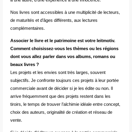
Nos livres sont accessibles à une multiplicité de lecteurs,
de maturités et d’âges différents, aux lectures
complémentaires.
Associer le livre et le patrimoine est votre leitmotiv.
Comment choisissez-vous les thèmes ou les régions
dont vous allez parler dans vos albums, romans ou
beaux livres ?
Les projets et les envies sont très larges, souvent
subjectifs. Je confronte toujours ces projets à leur portée
commerciale avant de décider si je les édite ou non. Il
arrive fréquemment que des projets restent dans les
tiroirs, le temps de trouver l’alchimie idéale entre concept,
choix des auteurs, originalité de création et réseau de
vente.