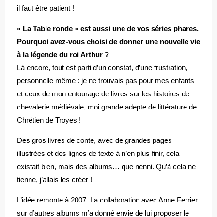
il faut être patient !
« La Table ronde » est aussi une de vos séries phares.
Pourquoi avez-vous choisi de donner une nouvelle vie
à la légende du roi Arthur ?
Là encore, tout est parti d’un constat, d’une frustration,
personnelle même : je ne trouvais pas pour mes enfants
et ceux de mon entourage de livres sur les histoires de
chevalerie médiévale, moi grande adepte de littérature de
Chrétien de Troyes !
Des gros livres de conte, avec de grandes pages
illustrées et des lignes de texte à n’en plus finir, cela
existait bien, mais des albums… que nenni. Qu’à cela ne
tienne, j’allais les créer !
L’idée remonte à 2007. La collaboration avec Anne Ferrier
sur d’autres albums m’a donné envie de lui proposer le