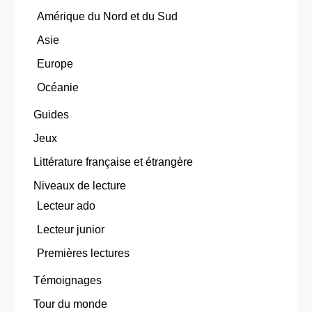
Amérique du Nord et du Sud
Asie
Europe
Océanie
Guides
Jeux
Littérature française et étrangère
Niveaux de lecture
Lecteur ado
Lecteur junior
Premières lectures
Témoignages
Tour du monde