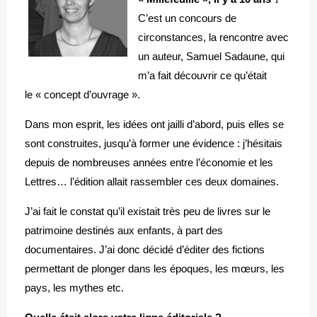
C’est un concours de
circonstances, la rencontre avec
un auteur, Samuel Sadaune, qui
m’a fait découvrir ce qu’était
le « concept d’ouvrage ».
Dans mon esprit, les idées ont jailli d’abord, puis elles se
sont construites, jusqu’à former une évidence : j’hésitais
depuis de nombreuses années entre l’économie et les
Lettres… l’édition allait rassembler ces deux domaines.
J’ai fait le constat qu’il existait très peu de livres sur le
patrimoine destinés aux enfants, à part des
documentaires. J’ai donc décidé d’éditer des fictions
permettant de plonger dans les époques, les mœurs, les
pays, les mythes etc.