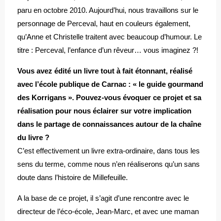
paru en octobre 2010. Aujourd’hui, nous travaillons sur le
personnage de Perceval, haut en couleurs également,
qu’Anne et Christelle traitent avec beaucoup d’humour. Le
titre : Perceval, l’enfance d’un rêveur… vous imaginez ?!
Vous avez édité un livre tout à fait étonnant, réalisé
avec l’école publique de Carnac : « le guide gourmand
des Korrigans ». Pouvez-vous évoquer ce projet et sa
réalisation pour nous éclairer sur votre implication
dans le partage de connaissances autour de la chaîne
du livre ?
C’est effectivement un livre extra-ordinaire, dans tous les
sens du terme, comme nous n’en réaliserons qu’un sans
doute dans l’histoire de Millefeuille.
A la base de ce projet, il s’agit d’une rencontre avec le
directeur de l’éco-école, Jean-Marc, et avec une maman