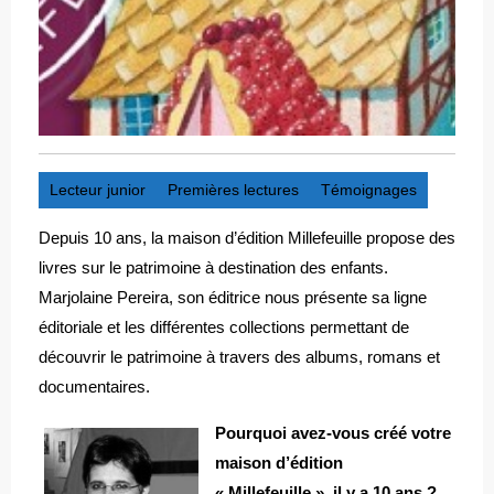
Lecteur junior
Premières lectures
Témoignages
Depuis 10 ans, la maison d’édition Millefeuille propose des
livres sur le patrimoine à destination des enfants.
Marjolaine Pereira, son éditrice nous présente sa ligne
éditoriale et les différentes collections permettant de
découvrir le patrimoine à travers des albums, romans et
documentaires.
Pourquoi avez-vous créé votre
maison d’édition
« Millefeuille », il y a 10 ans ?