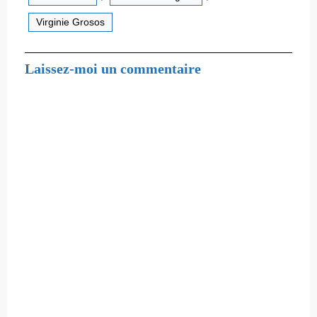
Virginie Grosos
Laissez-moi un commentaire