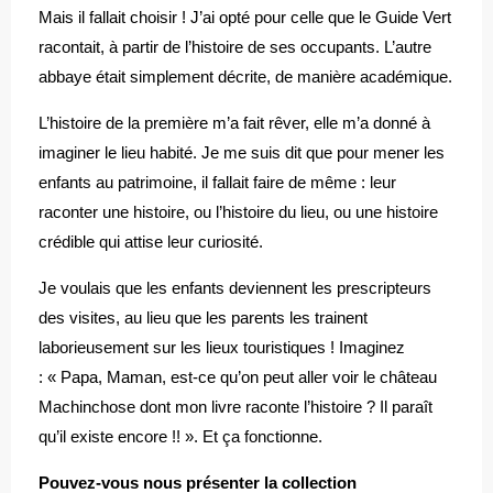
Mais il fallait choisir ! J’ai opté pour celle que le Guide Vert
racontait, à partir de l’histoire de ses occupants. L’autre
abbaye était simplement décrite, de manière académique.
L’histoire de la première m’a fait rêver, elle m’a donné à
imaginer le lieu habité. Je me suis dit que pour mener les
enfants au patrimoine, il fallait faire de même : leur
raconter une histoire, ou l’histoire du lieu, ou une histoire
crédible qui attise leur curiosité.
Je voulais que les enfants deviennent les prescripteurs
des visites, au lieu que les parents les trainent
laborieusement sur les lieux touristiques ! Imaginez
: « Papa, Maman, est-ce qu’on peut aller voir le château
Machinchose dont mon livre raconte l’histoire ? Il paraît
qu’il existe encore !! ». Et ça fonctionne.
Pouvez-vous nous présenter la collection