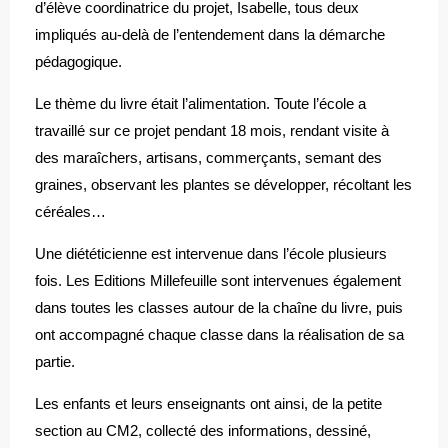
d’élève coordinatrice du projet, Isabelle, tous deux
impliqués au-delà de l’entendement dans la démarche
pédagogique.
Le thème du livre était l’alimentation. Toute l’école a
travaillé sur ce projet pendant 18 mois, rendant visite à
des maraîchers, artisans, commerçants, semant des
graines, observant les plantes se développer, récoltant les
céréales…
Une diététicienne est intervenue dans l’école plusieurs
fois. Les Editions Millefeuille sont intervenues également
dans toutes les classes autour de la chaîne du livre, puis
ont accompagné chaque classe dans la réalisation de sa
partie.
Les enfants et leurs enseignants ont ainsi, de la petite
section au CM2, collecté des informations, dessiné,