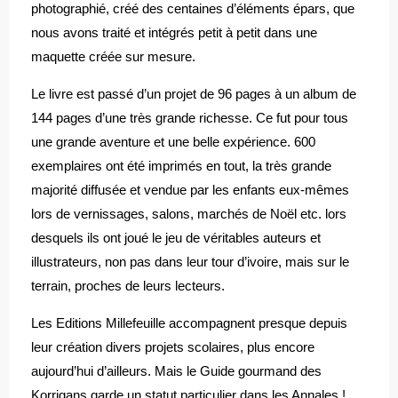
photographié, créé des centaines d’éléments épars, que
nous avons traité et intégrés petit à petit dans une
maquette créée sur mesure.
Le livre est passé d’un projet de 96 pages à un album de
144 pages d’une très grande richesse. Ce fut pour tous
une grande aventure et une belle expérience. 600
exemplaires ont été imprimés en tout, la très grande
majorité diffusée et vendue par les enfants eux-mêmes
lors de vernissages, salons, marchés de Noël etc. lors
desquels ils ont joué le jeu de véritables auteurs et
illustrateurs, non pas dans leur tour d’ivoire, mais sur le
terrain, proches de leurs lecteurs.
Les Editions Millefeuille accompagnent presque depuis
leur création divers projets scolaires, plus encore
aujourd’hui d’ailleurs. Mais le Guide gourmand des
Korrigans garde un statut particulier dans les Annales !