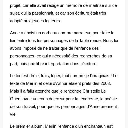
projet, car elle avait rédigé un mémoire de maîtrise sur ce
sujet, qui la passionnait, et car son écriture était très
adapté aux jeunes lecteurs.
Anne a choisi un corbeau comme narrateur, pour faire le
lien entre tous les personnages de la Table ronde. Nous lui
avons imposé de ne traiter que de l’enfance des
personnages, ce qui a nécessité des recherches de sa
part, puis une libre interprétation dans l’écriture.
Le ton est drôle, frais, léger, tout comme je l’imaginais ! Le
texte de Merlin et celui d’Arthur étaient prêts dès 2008.
Mais il a fallu attendre que je rencontre Christelle Le
Guen, avec un coup de cœur pour la tendresse, la poésie
de son travail, pour que les personnages d’Anne prennent
vie.
Le premier album, Merlin l’enfance d’un enchanteur, est