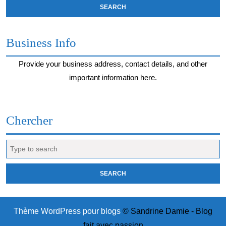
Business Info
Provide your business address, contact details, and other
important information here.
Chercher
Search
for:
Thème WordPress pour blogs
© Sandrine Damie - Blog
fait avec passion