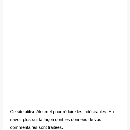
Ce site utilise Akismet pour réduire les indésirables.
En
savoir plus sur la façon dont les données de vos
commentaires sont traitées
.