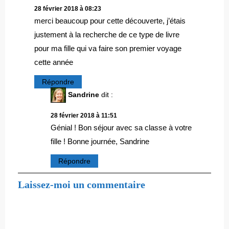
28 février 2018 à 08:23
merci beaucoup pour cette découverte, j’étais
justement à la recherche de ce type de livre
pour ma fille qui va faire son premier voyage
cette année
Répondre
Sandrine
dit :
28 février 2018 à 11:51
Génial ! Bon séjour avec sa classe à votre
fille ! Bonne journée, Sandrine
Répondre
Laissez-moi un commentaire