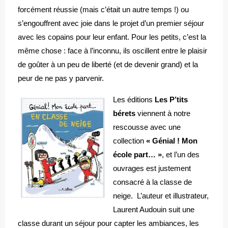
forcément réussie (mais c’était un autre temps !) ou
s’engouffrent avec joie dans le projet d’un premier séjour
avec les copains pour leur enfant. Pour les petits, c’est la
même chose : face à l’inconnu, ils oscillent entre le plaisir
de goûter à un peu de liberté (et de devenir grand) et la
peur de ne pas y parvenir.
Les éditions
Les P’tits
bérets
viennent à notre
rescousse avec une
collection
« Génial ! Mon
école part… »
, et l’un des
ouvrages est justement
consacré à la classe de
neige. L’auteur et illustrateur,
Laurent Audouin suit une
classe durant un séjour pour capter les ambiances, les