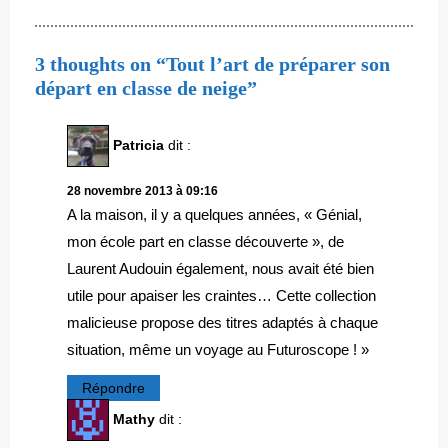
3 thoughts on “Tout l’art de préparer son
départ en classe de neige”
Patricia
dit :
28 novembre 2013 à 09:16
A la maison, il y a quelques années, « Génial,
mon école part en classe découverte », de
Laurent Audouin également, nous avait été bien
utile pour apaiser les craintes… Cette collection
malicieuse propose des titres adaptés à chaque
situation, même un voyage au Futuroscope ! »
Répondre
Mathy
dit :