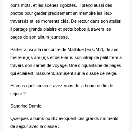
bons mots, et les scènes rigolotes. Il prend aussi des
photos pour garder précisément en mémoire les lieux
traversés et les moments clés. De retour dans son atelier,
il partage grands plaisirs et petits bobos à travers les
pages de son album jeunesse.
Partez ainsi à la rencontre de Mathilde (en CM2), de ses
meilleur(e)s ami(e)s et de Pierre, son intrépide petit frère à
travers son carnet de voyage. Une cinquantaine de pages
qui éclairent, rassurent, amusent sur la classe de neige.
Et vous quel souvenir avez-vous de la boum de fin de
séjour ?
Sandrine Damie
Quelques albums ou BD évoquent ces grands moments
de séjour avec la classe :