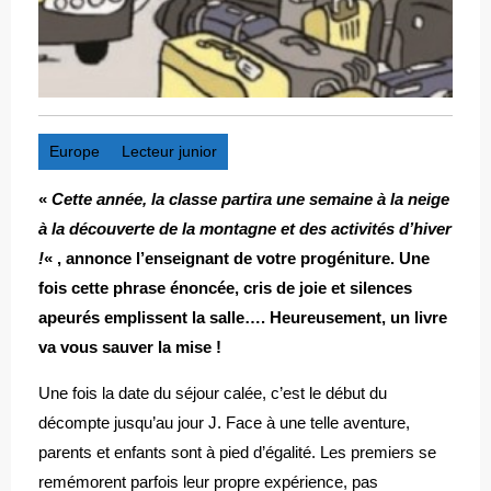
Europe
Lecteur junior
«
Cette année, la classe partira une semaine à la neige
à la découverte de la montagne et des activités d’hiver
!
« , annonce l’enseignant de votre progéniture. Une
fois cette phrase énoncée, cris de joie et silences
apeurés emplissent la salle…. Heureusement, un livre
va vous sauver la mise !
Une fois la date du séjour calée, c’est le début du
décompte jusqu’au jour J. Face à une telle aventure,
parents et enfants sont à pied d’égalité. Les premiers se
remémorent parfois leur propre expérience, pas