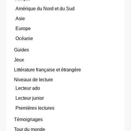
Amérique du Nord et du Sud
Asie
Europe
Océanie
Guides
Jeux
Littérature française et étrangère
Niveaux de lecture
Lecteur ado
Lecteur junior
Premières lectures
Témoignages
Tour du monde