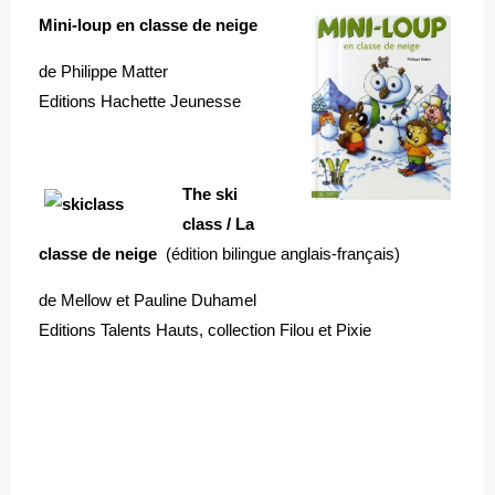
Mini-loup en classe de neige
de Philippe Matter
Editions Hachette Jeunesse
The ski
class / La
classe de neige
(édition bilingue anglais-français)
de Mellow et Pauline Duhamel
Editions Talents Hauts, collection Filou et Pixie