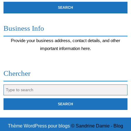
Business Info
Provide your business address, contact details, and other
important information here.
Chercher
Search
for:
Thème WordPress pour blogs
© Sandrine Damie - Blog