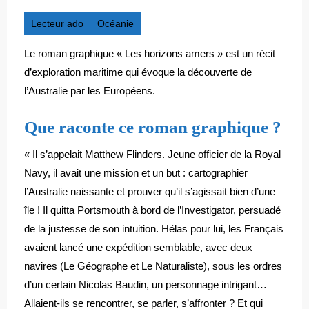
Lecteur ado
Océanie
Le roman graphique « Les horizons amers » est un récit
d’exploration maritime qui évoque la découverte de
l’Australie par les Européens.
Que raconte ce roman graphique ?
« Il s’appelait Matthew Flinders. Jeune officier de la Royal
Navy, il avait une mission et un but : cartographier
l’Australie naissante et prouver qu’il s’agissait bien d’une
île ! Il quitta Portsmouth à bord de l’Investigator, persuadé
de la justesse de son intuition. Hélas pour lui, les Français
avaient lancé une expédition semblable, avec deux
navires (Le Géographe et Le Naturaliste), sous les ordres
d’un certain Nicolas Baudin, un personnage intrigant…
Allaient-ils se rencontrer, se parler, s’affronter ? Et qui