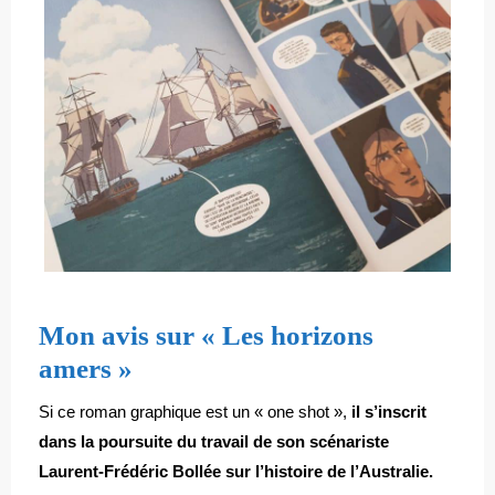
Mon avis sur « Les horizons
amers »
Si ce roman graphique est un « one shot »,
il s’inscrit
dans la poursuite du travail de son scénariste
Laurent-Frédéric Bollée sur l’histoire de l’Australie.