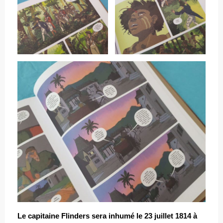
Le capitaine Flinders sera inhumé le 23 juillet 1814 à