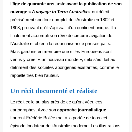
l’âge de quarante ans juste avant la publication de son
ouvrage «
A voyage to Terra Australia
«
qui décrit
précisément son tour complet de l’Australie en 1802 et
1803, prouvant qu’il s’agissait d’un continent unique. Il a
finalement accompli son rêve de circumnavigation de
l’Australie et obtenu la reconnaissance par ses pairs.
Mais gardons en mémoire que si les Européens sont
venus y créer « un nouveau monde », cela s’est fait au
détriment des sociétés aborigènes existantes, comme le
rappelle très bien l’auteur.
Un récit documenté et réaliste
Le récit colle au plus près de ce qu’ont vécu ces
cartographes. Avec son
approche journalistique
Laurent-Frédéric Bollée met à la portée de tous cet
épisode fondateur de l’Australie moderne. Les illustrations