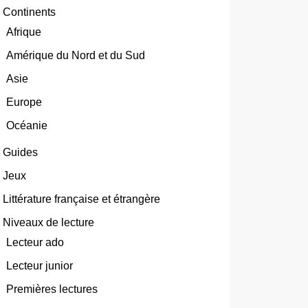
Continents
Afrique
Amérique du Nord et du Sud
Asie
Europe
Océanie
Guides
Jeux
Littérature française et étrangère
Niveaux de lecture
Lecteur ado
Lecteur junior
Premières lectures