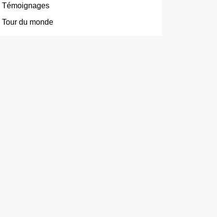
Témoignages
Tour du monde