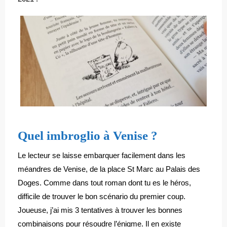
Quel imbroglio à Venise ?
Le lecteur se laisse embarquer facilement dans les
méandres de Venise, de la place St Marc au Palais des
Doges. Comme dans tout roman dont tu es le héros,
difficile de trouver le bon scénario du premier coup.
Joueuse, j’ai mis 3 tentatives à trouver les bonnes
combinaisons pour résoudre l’énigme. Il en existe