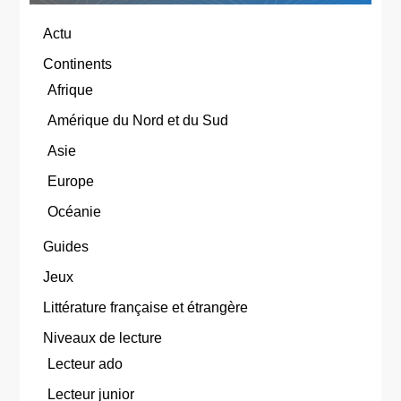
Actu
Continents
Afrique
Amérique du Nord et du Sud
Asie
Europe
Océanie
Guides
Jeux
Littérature française et étrangère
Niveaux de lecture
Lecteur ado
Lecteur junior