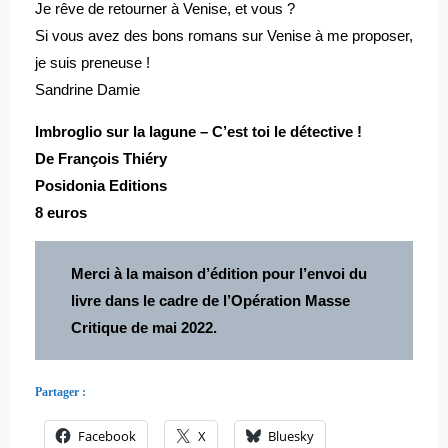
Je rêve de retourner à Venise, et vous ?
Si vous avez des bons romans sur Venise à me proposer,
je suis preneuse !
Sandrine Damie
Imbroglio sur la lagune – C’est toi le détective !
De François Thiéry
Posidonia Editions
8 euros
Merci à la maison d’édition pour l’envoi du
livre dans le cadre de l’Opération Masse
Critique de mai 2022.
Partager :
Facebook
X
Bluesky