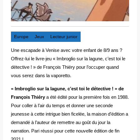
Europe
Jeux
Lecteur junior
Une escapade à Venise avec votre enfant de 8/9 ans ?
Offrez-lui le livre-jeu « Imbroglio sur la lagune, c’est toi le
détective ! » de François Thiéry pour l’occuper quand
vous serez dans la vaporetto.
« Imbroglio sur la lagune, c’est toi le détective ! » de
François Thiéry
a été édité pour la première fois en 1988.
Pour coller à l’air du temps et donner une seconde
jeunesse à cette intrigue bien ficelée, la maison d’édition a
demandé à l’auteur de remettre au goût du jour la
narration. Pari réussi pour cette nouvelle édition de fin
2021 !