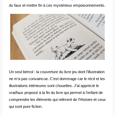
du faux et mettre fin à ces mystérieux empoisonnements.
Un seul bémol : la couverture du livre jeu dont l’illustration
ne m’a pas convaincue. C’est dommage car le récit et les
illustrations intérieures sont chouettes. J’ai apprécié le
vrai/faux proposé à la fin du livre qui permet à l’enfant de
comprendre les éléments qui relèvent de l’Histoire et ceux
qui sont pure fiction.