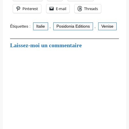
Pinterest
E-mail
Threads
Étiquettes :
Italie
,
Posidonia Editions
,
Venise
Laissez-moi un commentaire