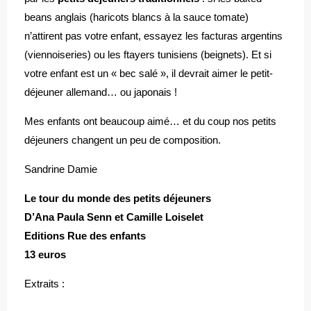
beans anglais (haricots blancs à la sauce tomate)
n’attirent pas votre enfant, essayez les facturas argentins
(viennoiseries) ou les ftayers tunisiens (beignets). Et si
votre enfant est un « bec salé », il devrait aimer le petit-
déjeuner allemand… ou japonais !
Mes enfants ont beaucoup aimé… et du coup nos petits
déjeuners changent un peu de composition.
Sandrine Damie
Le tour du monde des petits déjeuners
D’Ana Paula Senn et Camille Loiselet
Editions Rue des enfants
13 euros
Extraits :