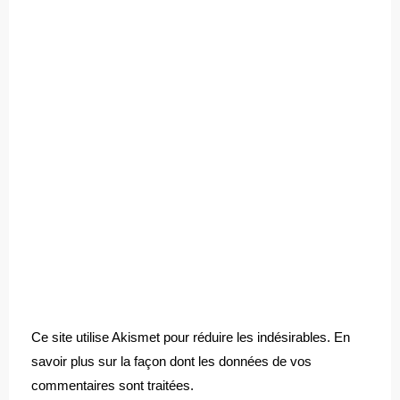
Ce site utilise Akismet pour réduire les indésirables.
En
savoir plus sur la façon dont les données de vos
commentaires sont traitées
.