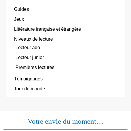
Guides
Jeux
Littérature française et étrangère
Niveaux de lecture
Lecteur ado
Lecteur junior
Premières lectures
Témoignages
Tour du monde
Votre envie du moment…