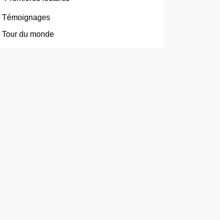
Témoignages
Tour du monde