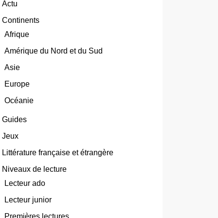
Actu
Continents
Afrique
Amérique du Nord et du Sud
Asie
Europe
Océanie
Guides
Jeux
Littérature française et étrangère
Niveaux de lecture
Lecteur ado
Lecteur junior
Premières lectures