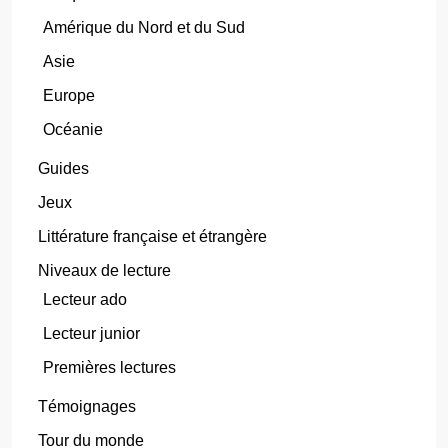
Amérique du Nord et du Sud
Asie
Europe
Océanie
Guides
Jeux
Littérature française et étrangère
Niveaux de lecture
Lecteur ado
Lecteur junior
Premières lectures
Témoignages
Tour du monde