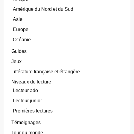
Amérique du Nord et du Sud
Asie
Europe
Océanie
Guides
Jeux
Littérature française et étrangère
Niveaux de lecture
Lecteur ado
Lecteur junior
Premières lectures
Témoignages
Tour du monde