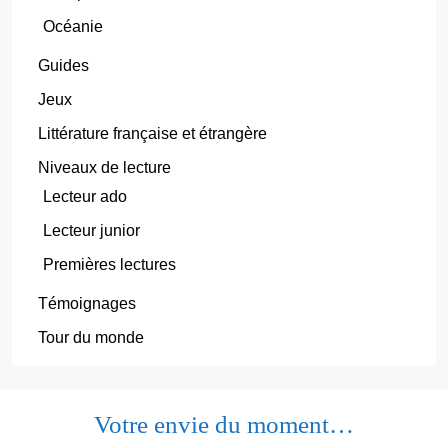
Océanie
Guides
Jeux
Littérature française et étrangère
Niveaux de lecture
Lecteur ado
Lecteur junior
Premières lectures
Témoignages
Tour du monde
Votre envie du moment…