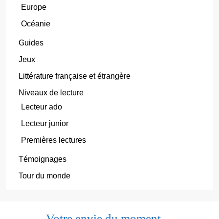
Europe
Océanie
Guides
Jeux
Littérature française et étrangère
Niveaux de lecture
Lecteur ado
Lecteur junior
Premières lectures
Témoignages
Tour du monde
Votre envie du moment…