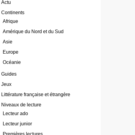
Actu
Continents
Afrique
Amérique du Nord et du Sud
Asie
Europe
Océanie
Guides
Jeux
Littérature française et étrangère
Niveaux de lecture
Lecteur ado
Lecteur junior
Premières lectures