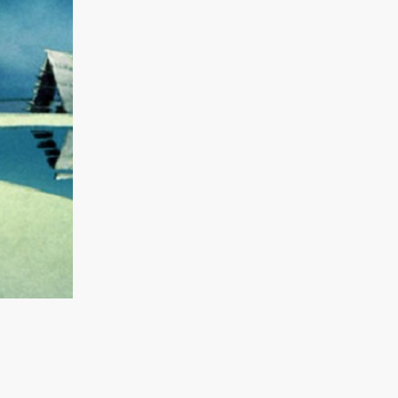
BRÈVES