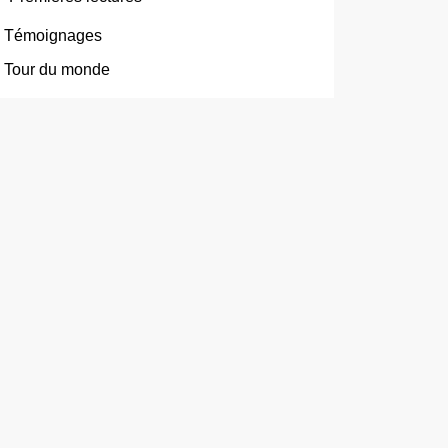
Témoignages
Tour du monde