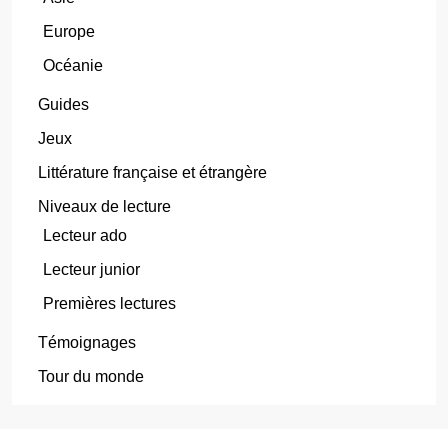
Europe
Océanie
Guides
Jeux
Littérature française et étrangère
Niveaux de lecture
Lecteur ado
Lecteur junior
Premières lectures
Témoignages
Tour du monde