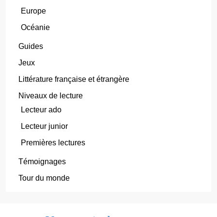
Europe
Océanie
Guides
Jeux
Littérature française et étrangère
Niveaux de lecture
Lecteur ado
Lecteur junior
Premières lectures
Témoignages
Tour du monde