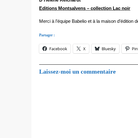
Editions Montsalvens – collection Lac noir
Merci à l’équipe Babelio et à la maison d’édition d
Partager :
Facebook
X
Bluesky
Pin
Laissez-moi un commentaire