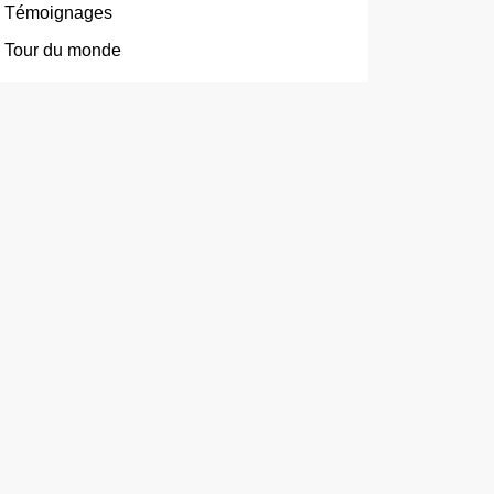
Témoignages
Tour du monde