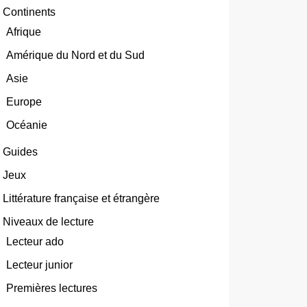
Continents
Afrique
Amérique du Nord et du Sud
Asie
Europe
Océanie
Guides
Jeux
Littérature française et étrangère
Niveaux de lecture
Lecteur ado
Lecteur junior
Premières lectures