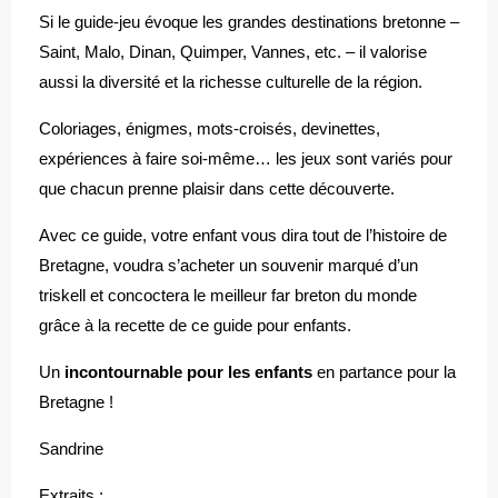
Si le guide-jeu évoque les grandes destinations bretonne –
Saint, Malo, Dinan, Quimper, Vannes, etc. – il valorise
aussi la diversité et la richesse culturelle de la région.
Coloriages, énigmes, mots-croisés, devinettes,
expériences à faire soi-même… les jeux sont variés pour
que chacun prenne plaisir dans cette découverte.
Avec ce guide, votre enfant vous dira tout de l’histoire de
Bretagne, voudra s’acheter un souvenir marqué d’un
triskell et concoctera le meilleur far breton du monde
grâce à la recette de ce guide pour enfants.
Un
incontournable pour les enfants
en partance pour la
Bretagne !
Sandrine
Extraits :