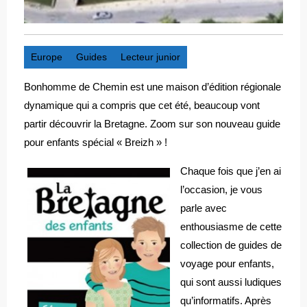
Europe
Guides
Lecteur junior
Bonhomme de Chemin est une maison d’édition régionale
dynamique qui a compris que cet été, beaucoup vont
partir découvrir la Bretagne. Zoom sur son nouveau guide
pour enfants spécial « Breizh » !
Chaque fois que j’en ai
l’occasion, je vous
parle avec
enthousiasme de cette
collection de guides de
voyage pour enfants,
qui sont aussi ludiques
qu’informatifs. Après