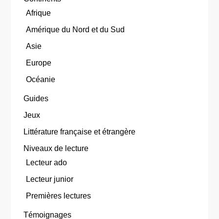
Afrique
Amérique du Nord et du Sud
Asie
Europe
Océanie
Guides
Jeux
Littérature française et étrangère
Niveaux de lecture
Lecteur ado
Lecteur junior
Premières lectures
Témoignages