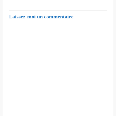
Laissez-moi un commentaire