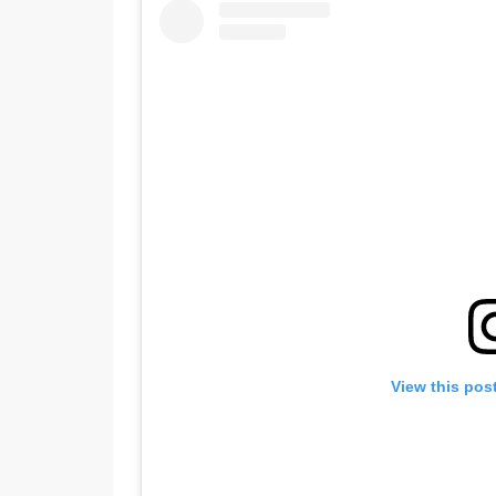
View this pos