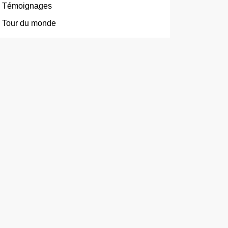
Témoignages
Tour du monde