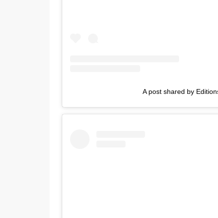
A post shared by Edition