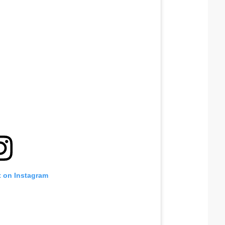
t on Instagram