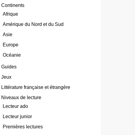
Continents
Afrique
Amérique du Nord et du Sud
Asie
Europe
Océanie
Guides
Jeux
Littérature française et étrangère
Niveaux de lecture
Lecteur ado
Lecteur junior
Premières lectures