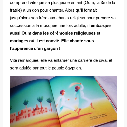
comprend vite que sa plus jeune enfant (Oum, la 3e de la
fratrie) a un don pour chanter. Alors qu’il formait
jusqu’alors son frère aux chants religieux pour prendre sa
succession à la mosquée une fois adulte,
il embarque
aussi Oum dans les cérémonies religieuses et
mariages où il est convié. Elle chante sous
l’apparence d’un garçon !
Vite remarquée, elle va entamer une carrière de diva, et
sera adulée par tout le peuple égyptien.