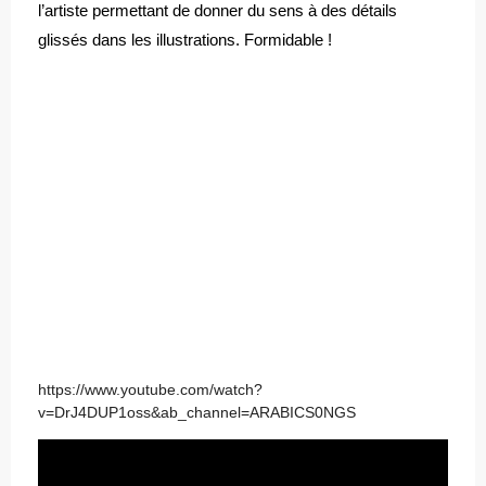
l’artiste permettant de donner du sens à des détails
glissés dans les illustrations. Formidable !
https://www.youtube.com/watch?
v=DrJ4DUP1oss&ab_channel=ARABICS0NGS