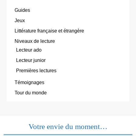
Guides
Jeux
Littérature française et étrangère
Niveaux de lecture
Lecteur ado
Lecteur junior
Premières lectures
Témoignages
Tour du monde
Votre envie du moment…