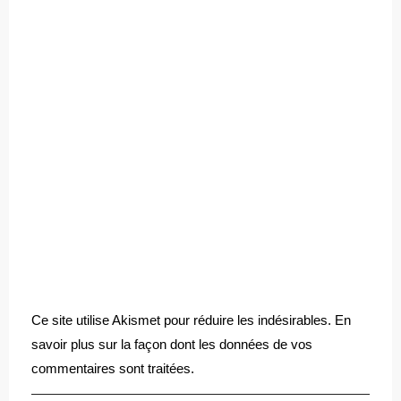
Ce site utilise Akismet pour réduire les indésirables.
En
savoir plus sur la façon dont les données de vos
commentaires sont traitées
.