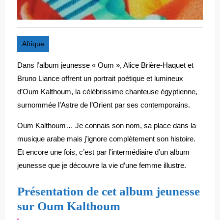
Afrique
Dans l’album jeunesse « Oum », Alice Brière-Haquet et
Bruno Liance offrent un portrait poétique et lumineux
d’Oum Kalthoum, la célébrissime chanteuse égyptienne,
surnommée l’Astre de l’Orient par ses contemporains.
Oum Kalthoum… Je connais son nom, sa place dans la
musique arabe mais j’ignore complètement son histoire.
Et encore une fois, c’est par l’intermédiaire d’un album
jeunesse que je découvre la vie d’une femme illustre.
Présentation de cet album jeunesse
sur Oum Kalthoum