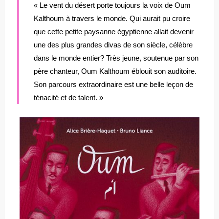
« Le vent du désert porte toujours la voix de Oum
Kalthoum à travers le monde. Qui aurait pu croire
que cette petite paysanne égyptienne allait devenir
une des plus grandes divas de son siècle, célèbre
dans le monde entier? Très jeune, soutenue par son
père chanteur, Oum Kalthoum éblouit son auditoire.
Son parcours extraordinaire est une belle leçon de
ténacité et de talent. »