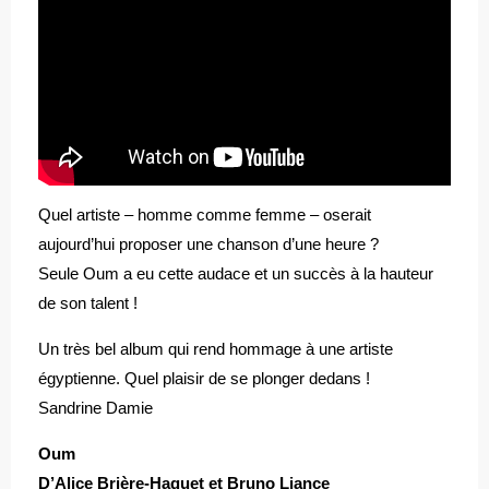
Quel artiste – homme comme femme – oserait
aujourd’hui proposer une chanson d’une heure ?
Seule Oum a eu cette audace et un succès à la hauteur
de son talent !
Un très bel album qui rend hommage à une artiste
égyptienne. Quel plaisir de se plonger dedans !
Sandrine Damie
Oum
D’Alice Brière-Haquet et Bruno Liance