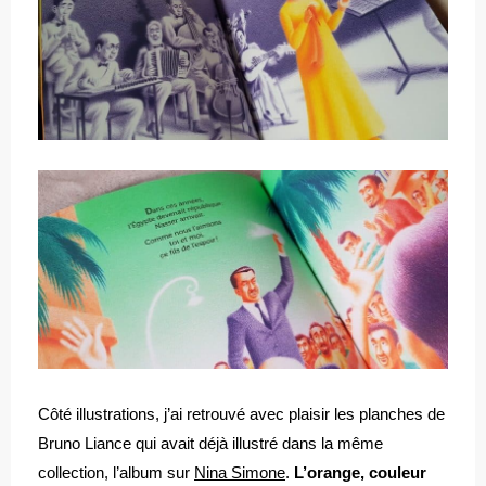
Côté illustrations, j’ai retrouvé avec plaisir les planches de
Bruno Liance qui avait déjà illustré dans la même
collection, l’album sur
Nina Simone
.
L’orange, couleur