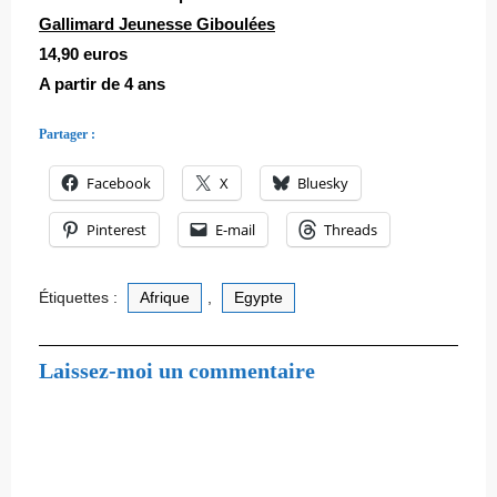
Gallimard Jeunesse Giboulées
14,90 euros
A partir de 4 ans
Partager :
Facebook
X
Bluesky
Pinterest
E-mail
Threads
Étiquettes :
Afrique
,
Egypte
Laissez-moi un commentaire