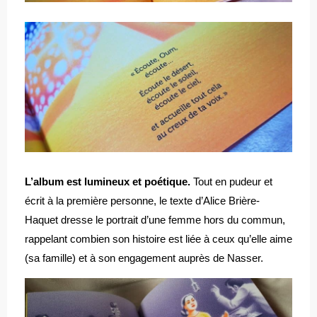
L’album est lumineux et poétique.
Tout en pudeur et
écrit à la première personne, le texte d’Alice Brière-
Haquet dresse le portrait d’une femme hors du commun,
rappelant combien son histoire est liée à ceux qu’elle aime
(sa famille) et à son engagement auprès de Nasser.