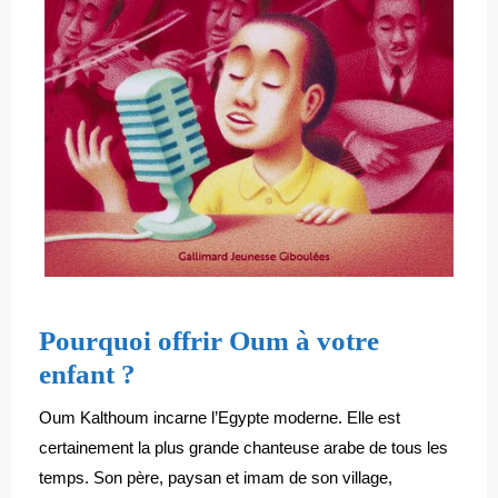
Pourquoi offrir Oum à votre
enfant ?
Oum Kalthoum incarne l’Egypte moderne. Elle est
certainement la plus grande chanteuse arabe de tous les
temps. Son père, paysan et imam de son village,