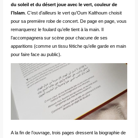
du soleil et du désert joue avec le vert, couleur de
l’Islam
. C’est d’ailleurs le vert qu’Oum Kalthoum choisit
pour sa première robe de concert. De page en page, vous
remarquerez le foulard qu’elle tient à la main. Il
l’accompagnera sur scène pour chacune de ses
apparitions (comme un tissu fétiche qu’elle garde en main
pour faire face au public).
A la fin de l’ouvrage, trois pages dressent la biographie de