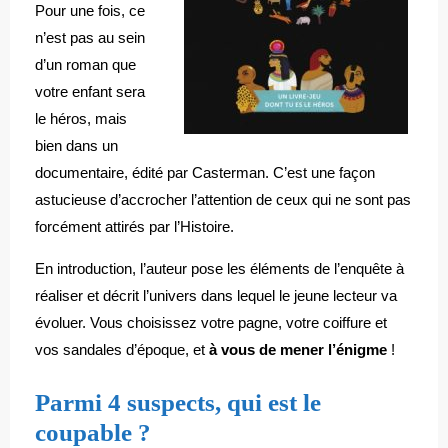
Pour une fois, ce
n’est pas au sein
d’un roman que
votre enfant sera
le héros, mais
bien dans un
documentaire, édité par Casterman. C’est une façon
astucieuse d’accrocher l’attention de ceux qui ne sont pas
forcément attirés par l’Histoire.
En introduction, l’auteur pose les éléments de l’enquête à
réaliser et décrit l’univers dans lequel le jeune lecteur va
évoluer. Vous choisissez votre pagne, votre coiffure et
vos sandales d’époque, et
à vous de mener l’énigme
!
Parmi 4 suspects, qui est le
coupable ?