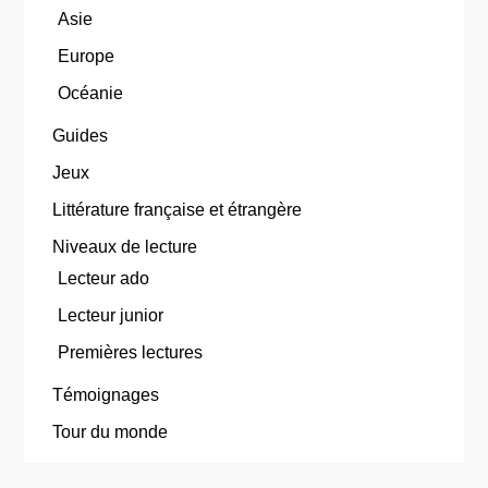
Asie
Europe
Océanie
Guides
Jeux
Littérature française et étrangère
Niveaux de lecture
Lecteur ado
Lecteur junior
Premières lectures
Témoignages
Tour du monde