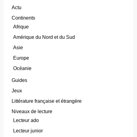
Actu
Continents
Afrique
Amérique du Nord et du Sud
Asie
Europe
Océanie
Guides
Jeux
Littérature française et étrangère
Niveaux de lecture
Lecteur ado
Lecteur junior