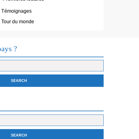
Témoignages
Tour du monde
pays ?