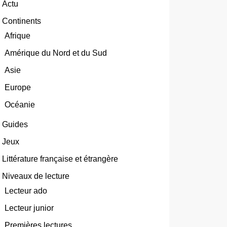
Actu
Continents
Afrique
Amérique du Nord et du Sud
Asie
Europe
Océanie
Guides
Jeux
Littérature française et étrangère
Niveaux de lecture
Lecteur ado
Lecteur junior
Premières lectures