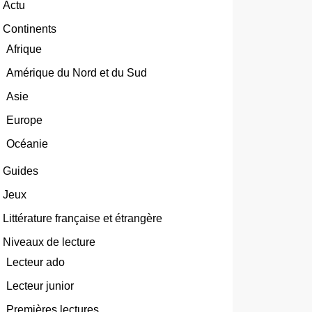
Actu
Continents
Afrique
Amérique du Nord et du Sud
Asie
Europe
Océanie
Guides
Jeux
Littérature française et étrangère
Niveaux de lecture
Lecteur ado
Lecteur junior
Premières lectures