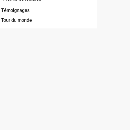
Témoignages
Tour du monde