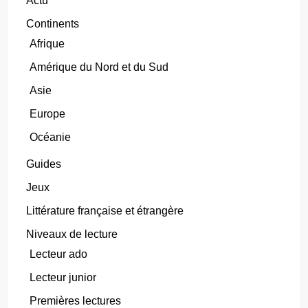
Actu
Continents
Afrique
Amérique du Nord et du Sud
Asie
Europe
Océanie
Guides
Jeux
Littérature française et étrangère
Niveaux de lecture
Lecteur ado
Lecteur junior
Premières lectures