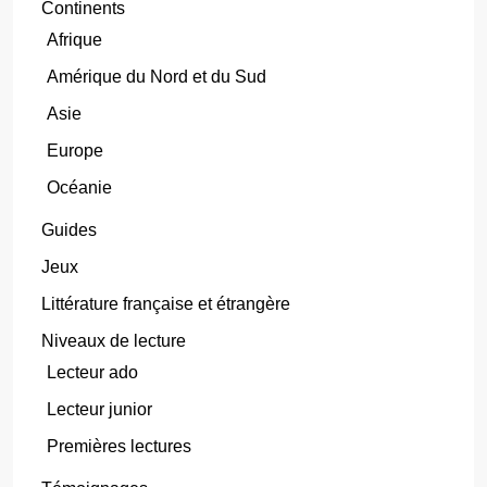
Continents
Afrique
Amérique du Nord et du Sud
Asie
Europe
Océanie
Guides
Jeux
Littérature française et étrangère
Niveaux de lecture
Lecteur ado
Lecteur junior
Premières lectures