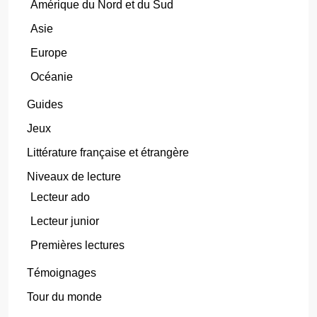
Amérique du Nord et du Sud
Asie
Europe
Océanie
Guides
Jeux
Littérature française et étrangère
Niveaux de lecture
Lecteur ado
Lecteur junior
Premières lectures
Témoignages
Tour du monde