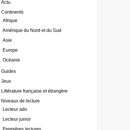
Actu
Continents
Afrique
Amérique du Nord et du Sud
Asie
Europe
Océanie
Guides
Jeux
Littérature française et étrangère
Niveaux de lecture
Lecteur ado
Lecteur junior
Premières lectures