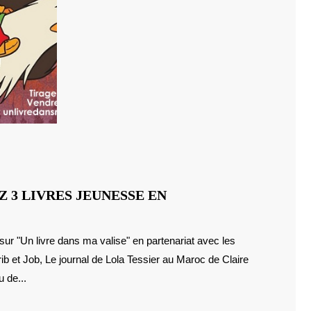
 3 LIVRES JEUNESSE EN
rib et Job, Le journal de Lola Tessier au Maroc de Claire
 de...