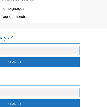
Témoignages
Tour du monde
pays ?