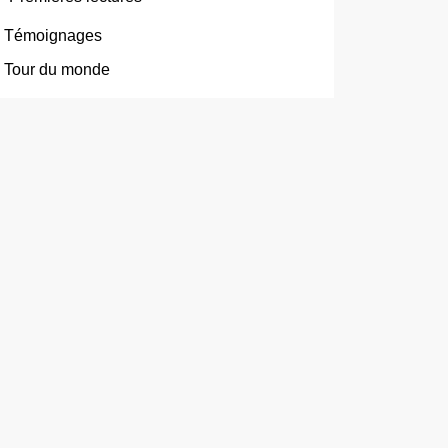
Témoignages
Tour du monde