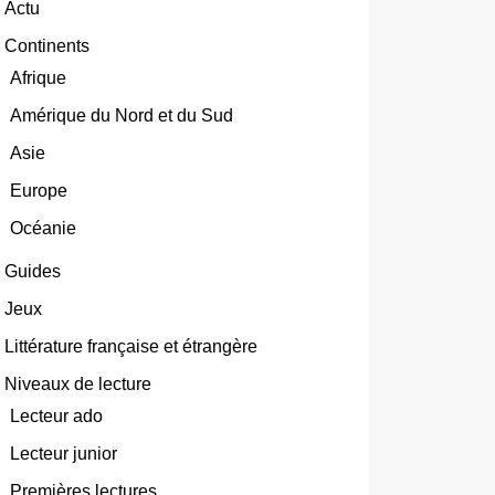
Actu
Continents
Afrique
Amérique du Nord et du Sud
Asie
Europe
Océanie
Guides
Jeux
Littérature française et étrangère
Niveaux de lecture
Lecteur ado
Lecteur junior
Premières lectures