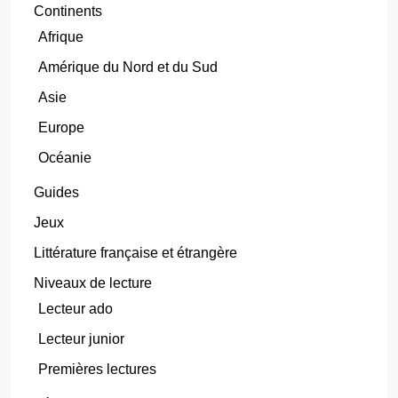
Continents
Afrique
Amérique du Nord et du Sud
Asie
Europe
Océanie
Guides
Jeux
Littérature française et étrangère
Niveaux de lecture
Lecteur ado
Lecteur junior
Premières lectures