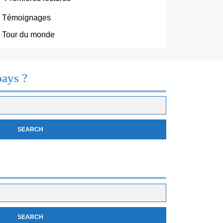
Témoignages
Tour du monde
pays ?