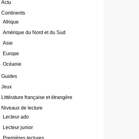
Actu
Continents
Afrique
Amérique du Nord et du Sud
Asie
Europe
Océanie
Guides
Jeux
Littérature française et étrangère
Niveaux de lecture
Lecteur ado
Lecteur junior
Premières lectures