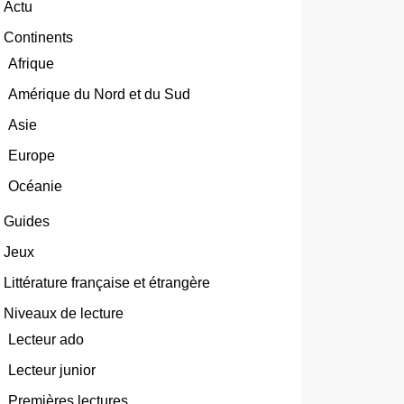
Actu
Continents
Afrique
Amérique du Nord et du Sud
Asie
Europe
Océanie
Guides
Jeux
Littérature française et étrangère
Niveaux de lecture
Lecteur ado
Lecteur junior
Premières lectures