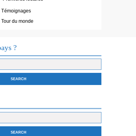
Témoignages
Tour du monde
pays ?