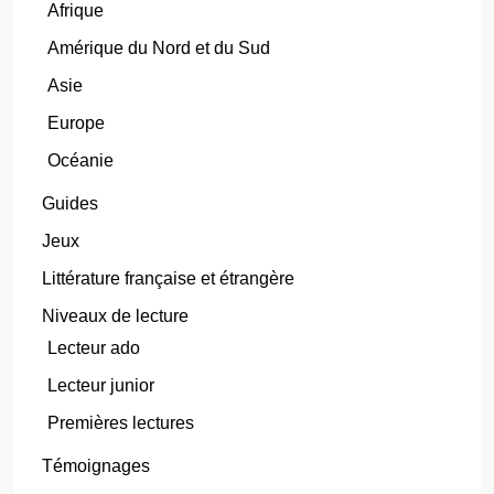
Afrique
Amérique du Nord et du Sud
Asie
Europe
Océanie
Guides
Jeux
Littérature française et étrangère
Niveaux de lecture
Lecteur ado
Lecteur junior
Premières lectures
Témoignages