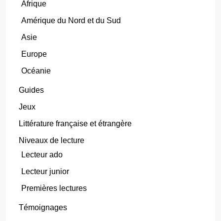
Afrique
Amérique du Nord et du Sud
Asie
Europe
Océanie
Guides
Jeux
Littérature française et étrangère
Niveaux de lecture
Lecteur ado
Lecteur junior
Premières lectures
Témoignages